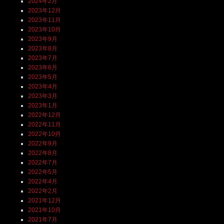
2024年2月
2023年12月
2023年11月
2023年10月
2023年9月
2023年8月
2023年7月
2023年6月
2023年5月
2023年4月
2023年3月
2023年1月
2022年12月
2022年11月
2022年10月
2022年9月
2022年8月
2022年7月
2022年5月
2022年4月
2022年2月
2021年12月
2021年10月
2021年7月