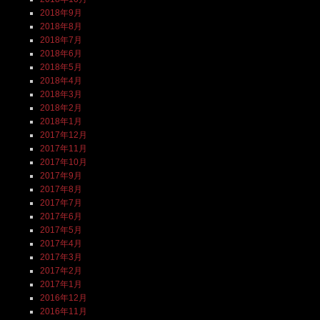
2018年9月
2018年8月
2018年7月
2018年6月
2018年5月
2018年4月
2018年3月
2018年2月
2018年1月
2017年12月
2017年11月
2017年10月
2017年9月
2017年8月
2017年7月
2017年6月
2017年5月
2017年4月
2017年3月
2017年2月
2017年1月
2016年12月
2016年11月