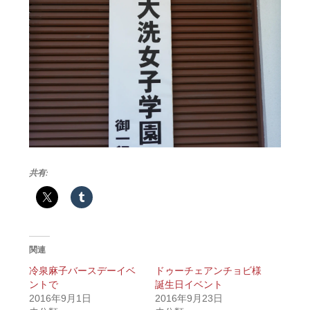
共有:
関連
冷泉麻子バースデーイベ
ドゥーチェアンチョビ様
ントで
誕生日イベント
2016年9月1日
2016年9月23日