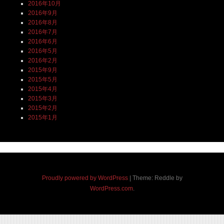
2016年10月
2016年9月
2016年8月
2016年7月
2016年6月
2016年5月
2016年2月
2015年9月
2015年5月
2015年4月
2015年3月
2015年2月
2015年1月
Proudly powered by WordPress
|
Theme: Reddle by
WordPress.com
.