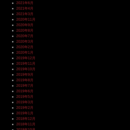
2021年6月
2021年4月
2021年3月
2020年11月
2020年9月
2020年8月
2020年7月
2020年3月
2020年2月
2020年1月
2019年12月
2019年11月
2019年10月
2019年9月
2019年8月
2019年7月
2019年6月
2019年5月
2019年3月
2019年2月
2019年1月
2018年12月
2018年11月
2018年10月