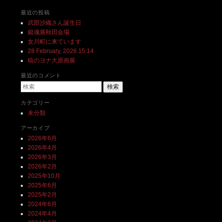
最近の投稿
武部沙織さん誕生日
銀魂展秋田会場
女川町に来ています
28 February, 2026 15:14
暁のヨナ大原画展
最近のコメント
検索
カテゴリー
未分類
アーカイブ
2026年6月
2026年4月
2026年3月
2026年2月
2025年10月
2025年6月
2025年2月
2024年6月
2024年4月