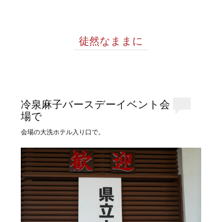
徒然なままに
冷泉麻子バースデーイベント会
場で
会場の大洗ホテル入り口で。