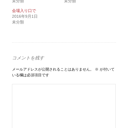
未分類
未分類
会場入り口で
2016年9月1日
未分類
コメントを残す
メールアドレスが公開されることはありません。
※
が付いて
いる欄は必須項目です