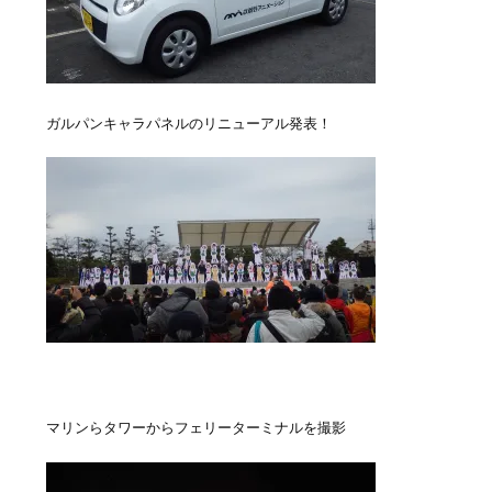
ガルパンキャラパネルのリニューアル発表！
マリンらタワーからフェリーターミナルを撮影