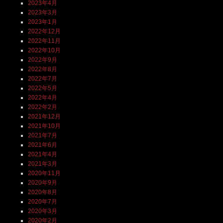
2023年4月
2023年3月
2023年1月
2022年12月
2022年11月
2022年10月
2022年9月
2022年8月
2022年7月
2022年5月
2022年4月
2022年2月
2021年12月
2021年10月
2021年7月
2021年6月
2021年4月
2021年3月
2020年11月
2020年9月
2020年8月
2020年7月
2020年3月
2020年2月