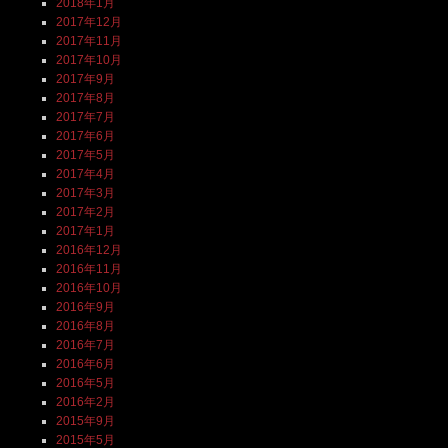
2018年1月
2017年12月
2017年11月
2017年10月
2017年9月
2017年8月
2017年7月
2017年6月
2017年5月
2017年4月
2017年3月
2017年2月
2017年1月
2016年12月
2016年11月
2016年10月
2016年9月
2016年8月
2016年7月
2016年6月
2016年5月
2016年2月
2015年9月
2015年5月