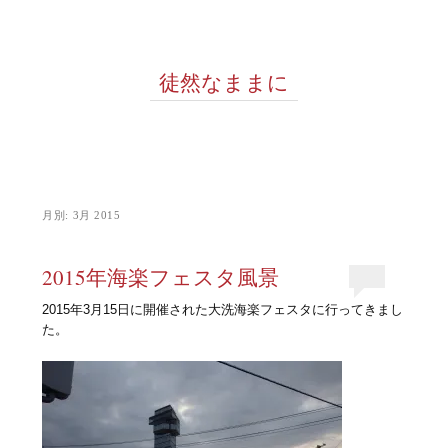
徒然なままに
月別:
3月 2015
2015年海楽フェスタ風景
2015年3月15日に開催された大洗海楽フェスタに行ってきまし
た。