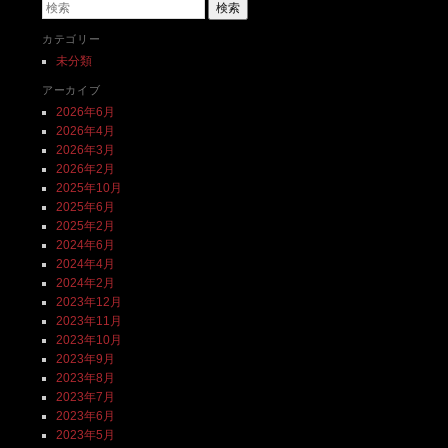
検索
カテゴリー
未分類
アーカイブ
2026年6月
2026年4月
2026年3月
2026年2月
2025年10月
2025年6月
2025年2月
2024年6月
2024年4月
2024年2月
2023年12月
2023年11月
2023年10月
2023年9月
2023年8月
2023年7月
2023年6月
2023年5月