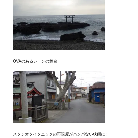
OVAのあるシーンの舞台
スタジオタイタニックの再現度がハンパない状態に！