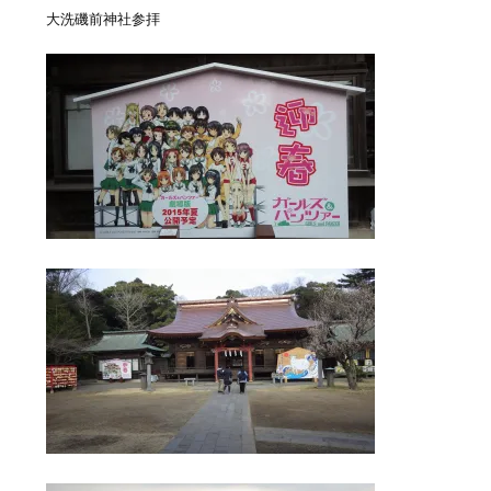
大洗磯前神社参拝