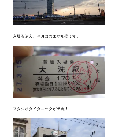
入場券購入。今月はカエサル様です。
スタジオタイタニックが出現！