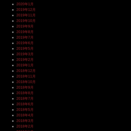
2020年1月
2019年12月
2019年11月
2019年10月
2019年9月
2019年8月
2019年7月
2019年6月
2019年5月
2019年3月
2019年2月
2019年1月
2018年12月
2018年11月
2018年10月
2018年9月
2018年8月
2018年7月
2018年6月
2018年5月
2018年4月
2018年3月
2018年2月