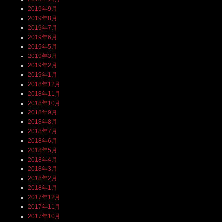
2019年9月
2019年8月
2019年7月
2019年6月
2019年5月
2019年3月
2019年2月
2019年1月
2018年12月
2018年11月
2018年10月
2018年9月
2018年8月
2018年7月
2018年6月
2018年5月
2018年4月
2018年3月
2018年2月
2018年1月
2017年12月
2017年11月
2017年10月