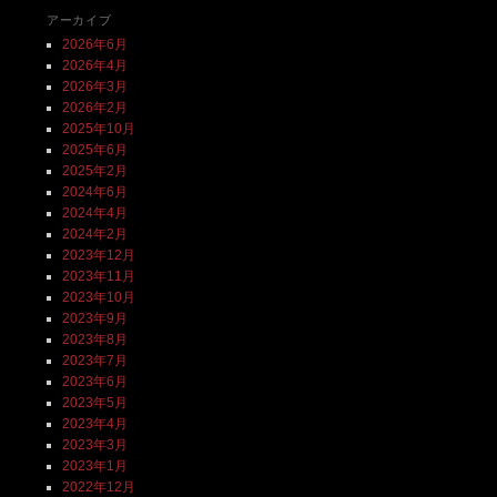
アーカイブ
2026年6月
2026年4月
2026年3月
2026年2月
2025年10月
2025年6月
2025年2月
2024年6月
2024年4月
2024年2月
2023年12月
2023年11月
2023年10月
2023年9月
2023年8月
2023年7月
2023年6月
2023年5月
2023年4月
2023年3月
2023年1月
2022年12月