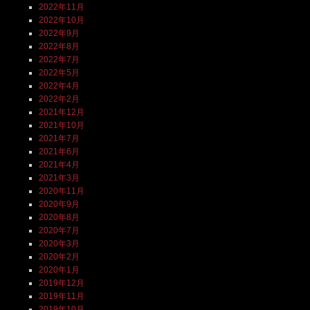
2022年11月
2022年10月
2022年9月
2022年8月
2022年7月
2022年5月
2022年4月
2022年2月
2021年12月
2021年10月
2021年7月
2021年6月
2021年4月
2021年3月
2020年11月
2020年9月
2020年8月
2020年7月
2020年3月
2020年2月
2020年1月
2019年12月
2019年11月
2019年10月