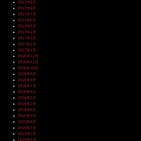
2017年9月
2017年8月
2017年7月
2017年6月
2017年5月
2017年4月
2017年3月
2017年2月
2017年1月
2016年12月
2016年11月
2016年10月
2016年9月
2016年8月
2016年7月
2016年6月
2016年5月
2016年2月
2015年9月
2015年5月
2015年4月
2015年3月
2015年2月
2015年1月