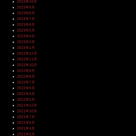
2023年10月
2023年9月
2023年8月
2023年7月
2023年6月
2023年5月
2023年4月
2023年3月
2023年1月
2022年12月
2022年11月
2022年10月
2022年9月
2022年8月
2022年7月
2022年5月
2022年4月
2022年2月
2021年12月
2021年10月
2021年7月
2021年6月
2021年4月
2021年3月