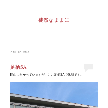
徒然なままに
月別:
4月 2022
足柄SA
岡山に向かっていますが、ここ足柄SAで休憩です。