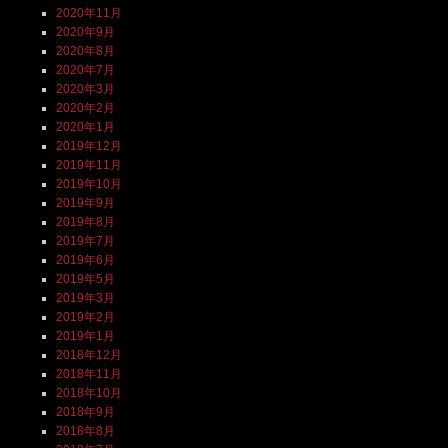
2020年11月
2020年9月
2020年8月
2020年7月
2020年3月
2020年2月
2020年1月
2019年12月
2019年11月
2019年10月
2019年9月
2019年8月
2019年7月
2019年6月
2019年5月
2019年3月
2019年2月
2019年1月
2018年12月
2018年11月
2018年10月
2018年9月
2018年8月