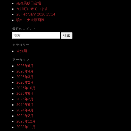
銀魂展秋田会場
女川町に来ています
28 February, 2026 15:14
暁のヨナ大原画展
最近のコメント
検索
カテゴリー
未分類
アーカイブ
2026年6月
2026年4月
2026年3月
2026年2月
2025年10月
2025年6月
2025年2月
2024年6月
2024年4月
2024年2月
2023年12月
2023年11月