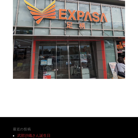
投稿ナビゲーション
最近の投稿
武部沙織さん誕生日