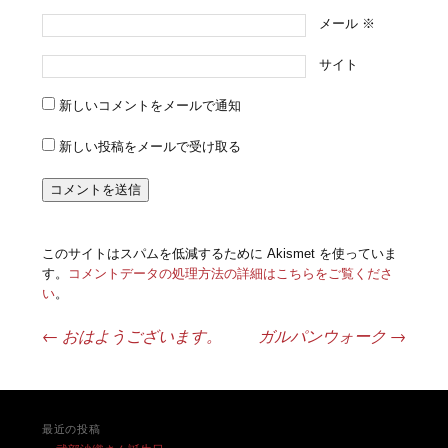
メール
※
サイト
新しいコメントをメールで通知
新しい投稿をメールで受け取る
このサイトはスパムを低減するために Akismet を使っていま
す。
コメントデータの処理方法の詳細はこちらをご覧くださ
い
。
←
おはようございます。
ガルパンウォーク
→
投稿ナビゲーション
最近の投稿