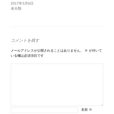
2017年3月6日
未分類
コメントを残す
メールアドレスが公開されることはありません。
※
が付いて
いる欄は必須項目です
名前
※