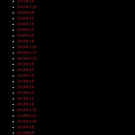
2021年3月
2020年11月
2020年9月
2020年8月
2020年7月
2020年3月
2020年2月
2020年1月
2019年12月
2019年11月
2019年10月
2019年9月
2019年8月
2019年7月
2019年6月
2019年5月
2019年3月
2019年2月
2019年1月
2018年12月
2018年11月
2018年10月
2018年9月
2018年8月