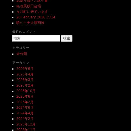
武部沙織さん誕生日
銀魂展秋田会場
女川町に来ています
28 February, 2026 15:14
暁のヨナ大原画展
最近のコメント
検索
カテゴリー
未分類
アーカイブ
2026年6月
2026年4月
2026年3月
2026年2月
2025年10月
2025年6月
2025年2月
2024年6月
2024年4月
2024年2月
2023年12月
2023年11月