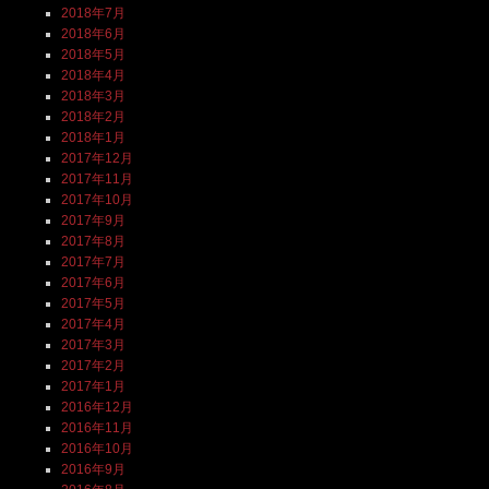
2018年7月
2018年6月
2018年5月
2018年4月
2018年3月
2018年2月
2018年1月
2017年12月
2017年11月
2017年10月
2017年9月
2017年8月
2017年7月
2017年6月
2017年5月
2017年4月
2017年3月
2017年2月
2017年1月
2016年12月
2016年11月
2016年10月
2016年9月