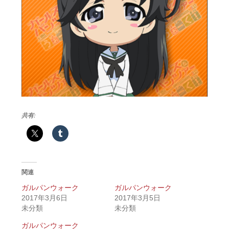
共有:
関連
ガルパンウォーク
ガルパンウォーク
2017年3月6日
2017年3月5日
未分類
未分類
ガルパンウォーク