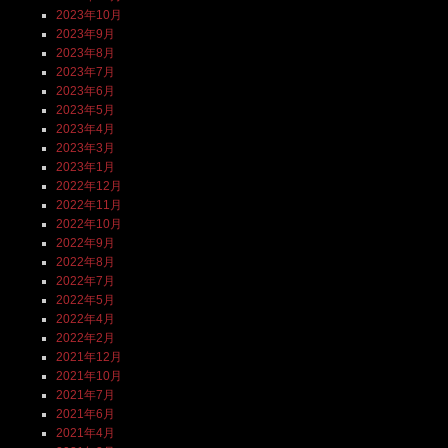
2023年10月
2023年9月
2023年8月
2023年7月
2023年6月
2023年5月
2023年4月
2023年3月
2023年1月
2022年12月
2022年11月
2022年10月
2022年9月
2022年8月
2022年7月
2022年5月
2022年4月
2022年2月
2021年12月
2021年10月
2021年7月
2021年6月
2021年4月