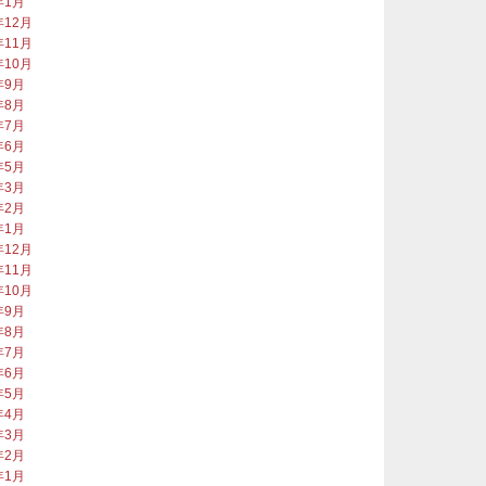
年1月
年12月
年11月
年10月
年9月
年8月
年7月
年6月
年5月
年3月
年2月
年1月
年12月
年11月
年10月
年9月
年8月
年7月
年6月
年5月
年4月
年3月
年2月
年1月