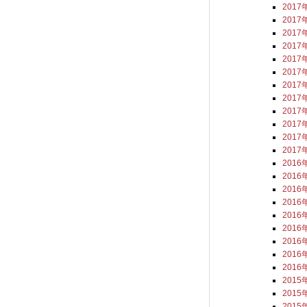
2017
2017
2017
2017
2017
2017
2017
2017
2017
2017
2017
2017
2016
2016
2016
2016
2016
2016
2016
2016
2016
2015
2015
2015