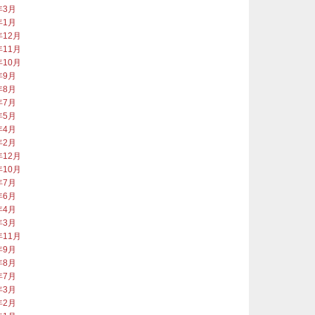
年3月
年1月
年12月
年11月
年10月
年9月
年8月
年7月
年5月
年4月
年2月
年12月
年10月
年7月
年6月
年4月
年3月
年11月
年9月
年8月
年7月
年3月
年2月