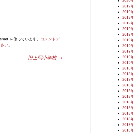
2020
2019
2019
2019
2019
2019
2019
smet を使っています。
コメントデ
2019
ださい
。
2019
2019
旧上岡小学校
→
2019
2019
2018
2018
2018
2018
2018
2018
2018
2018
2018
2018
2018
2018