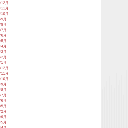
年12月
年11月
年10月
年9月
年8月
年7月
年6月
年5月
年4月
年3月
年2月
年1月
年12月
年11月
年10月
年9月
年8月
年7月
年6月
年5月
年2月
年9月
年5月
年4月