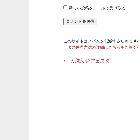
新しい投稿をメールで受け取る
このサイトはスパムを低減するために Aki
ータの処理方法の詳細はこちらをご覧く
←
大洗海楽フェスタ
投稿ナビゲーション