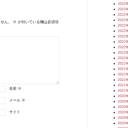
2023
2023
2022
2022
ません。
※
が付いている欄は必須項
2022
2022
2022
2022
2022
2022
2022
2021
2021
2021
2021
2021
名前
※
2021
2020
メール
※
2020
2020
サイト
2020
2020
2020