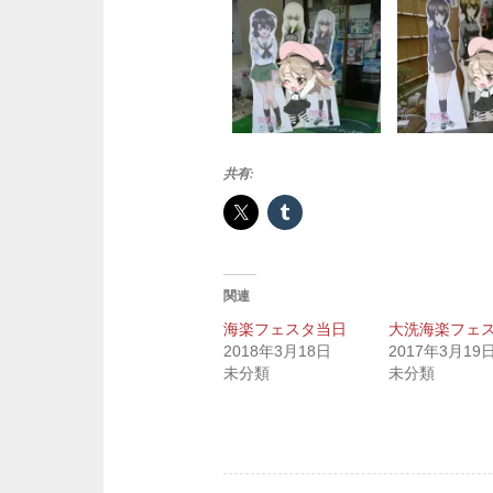
共有:
関連
海楽フェスタ当日
大洗海楽フェ
2018年3月18日
2017年3月19
未分類
未分類