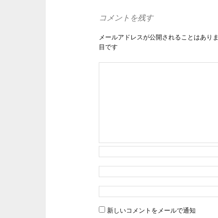
コメントを残す
メールアドレスが公開されることはあり
目です
新しいコメントをメールで通知