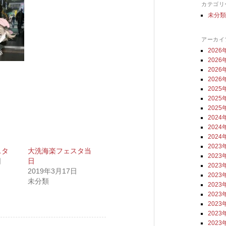
カテゴリ
未分
アーカイ
2026
2026
2026
2026
2025
2025
2025
2024
2024
2024
2023
スタ
大洗海楽フェスタ当
2023
日
日
2023
2019年3月17日
2023
未分類
2023
2023
2023
2023
2023