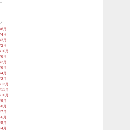
ー
類
ブ
年6月
年4月
年3月
年2月
年10月
年6月
年2月
年6月
年4月
年2月
年12月
年11月
年10月
年9月
年8月
年7月
年6月
年5月
年4月