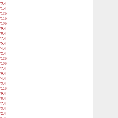
年3月
年1月
年12月
年11月
年10月
年9月
年8月
年7月
年5月
年4月
年2月
年12月
年10月
年7月
年6月
年4月
年3月
年11月
年9月
年8月
年7月
年3月
年2月