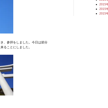
2015
2015
2015
行き、参拝をしました。今日は節分
に来ることにしました。