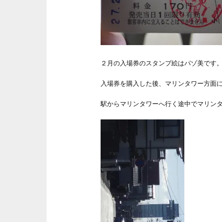
２月の入場券のスタンプ絵はパゾ美です
入場券を購入した後、マリンタワー方面
駅からマリンタワーへ行く途中でマリン