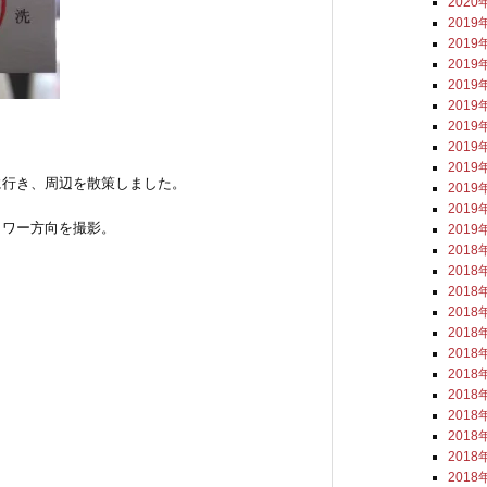
2020
2019
2019
2019
2019
2019
2019
。
2019
2019
に行き、周辺を散策しました。
2019
2019
タワー方向を撮影。
2019
2018
2018
2018
2018
2018
2018
2018
2018
2018
2018
2018
2018