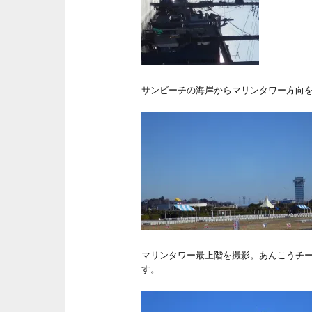
サンビーチの海岸からマリンタワー方向
マリンタワー最上階を撮影。あんこうチ
す。