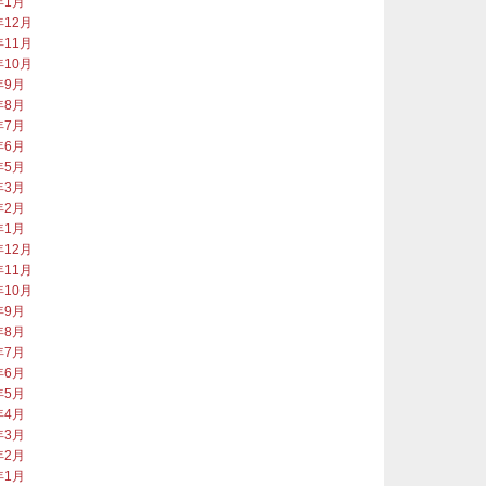
年1月
年12月
年11月
年10月
年9月
年8月
年7月
年6月
年5月
年3月
年2月
年1月
年12月
年11月
年10月
年9月
年8月
年7月
年6月
年5月
年4月
年3月
年2月
年1月