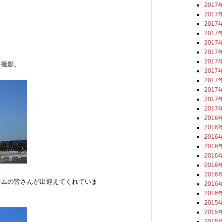
2017
2017
2017
2017
2017
2017
2017
を撮影。
2017
2017
2017
2017
2017
2016
2016
2016
2016
2016
2016
2016
ームの皆さんが出迎えてくれていま
2016
2016
2015
2015
2015