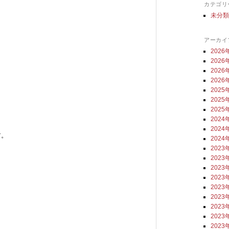
カテゴリ
未分
アーカイ
2026
2026
2026
2026
2025
2025
2025
2024
2024
す。
2024
2023
2023
2023
2023
2023
2023
2023
2023
2023