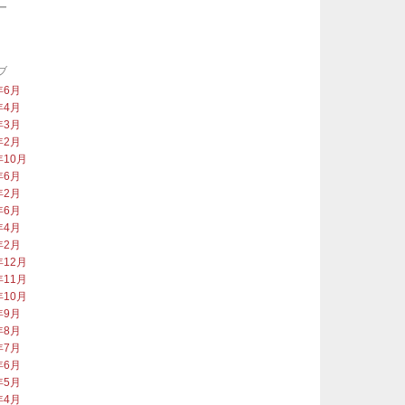
ー
類
ブ
年6月
年4月
年3月
年2月
年10月
年6月
年2月
年6月
年4月
年2月
年12月
年11月
年10月
年9月
年8月
年7月
年6月
年5月
年4月