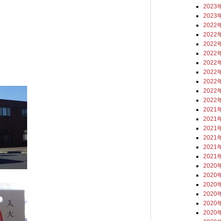
2023
2023
2022
2022
2022
2022
2022
2022
2022
2022
2022
2021
2021
2021
2021
2021
2021
2020
2020
2020
2020
2020
2020