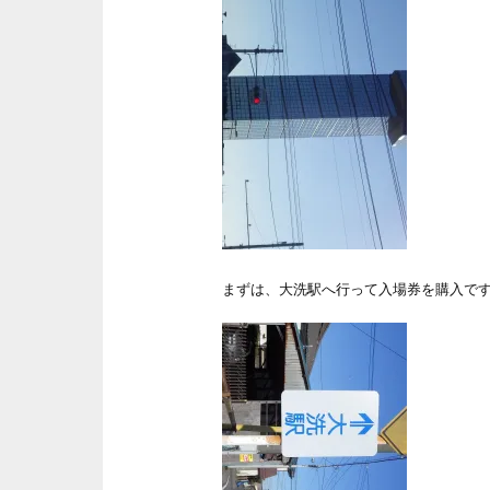
まずは、大洗駅へ行って入場券を購入で