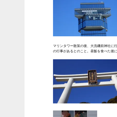
マリンタワー散策の後、大洗磯前神社に
の行事があるとのこと。昼飯を食べた後