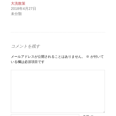
大洗散策
2018年4月27日
未分類
コメントを残す
メールアドレスが公開されることはありません。
※
が付いて
いる欄は必須項目です