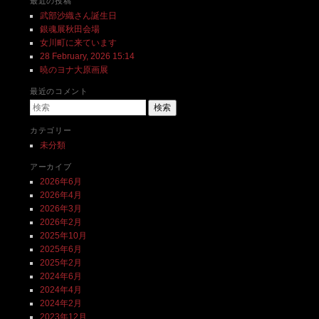
最近の投稿
武部沙織さん誕生日
銀魂展秋田会場
女川町に来ています
28 February, 2026 15:14
暁のヨナ大原画展
最近のコメント
検索
カテゴリー
未分類
アーカイブ
2026年6月
2026年4月
2026年3月
2026年2月
2025年10月
2025年6月
2025年2月
2024年6月
2024年4月
2024年2月
2023年12月