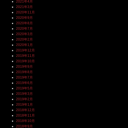
2021年4月
2021年3月
2020年11月
2020年9月
2020年8月
2020年7月
2020年3月
2020年2月
2020年1月
2019年12月
2019年11月
2019年10月
2019年9月
2019年8月
2019年7月
2019年6月
2019年5月
2019年3月
2019年2月
2019年1月
2018年12月
2018年11月
2018年10月
2018年9月