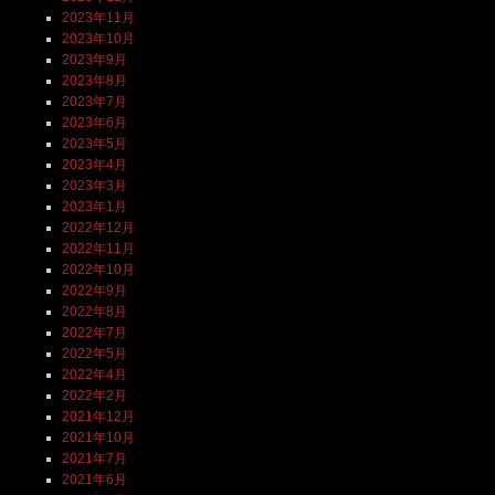
2023年11月
2023年10月
2023年9月
2023年8月
2023年7月
2023年6月
2023年5月
2023年4月
2023年3月
2023年1月
2022年12月
2022年11月
2022年10月
2022年9月
2022年8月
2022年7月
2022年5月
2022年4月
2022年2月
2021年12月
2021年10月
2021年7月
2021年6月