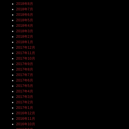
2018年8月
2018年7月
2018年6月
2018年5月
2018年4月
2018年3月
2018年2月
2018年1月
2017年12月
2017年11月
2017年10月
2017年9月
2017年8月
2017年7月
2017年6月
2017年5月
2017年4月
2017年3月
2017年2月
2017年1月
2016年12月
2016年11月
2016年10月