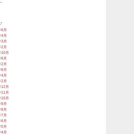
ー
類
ブ
年6月
年4月
年3月
年2月
年10月
年6月
年2月
年6月
年4月
年2月
年12月
年11月
年10月
年9月
年8月
年7月
年6月
年5月
年4月