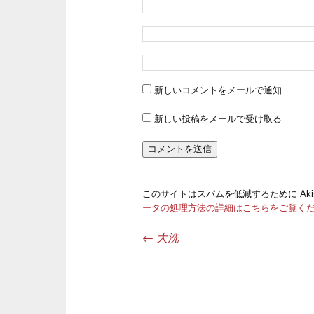
新しいコメントをメールで通知
新しい投稿をメールで受け取る
このサイトはスパムを低減するために Aki
ータの処理方法の詳細はこちらをご覧く
←
大洗
投稿ナビゲーション