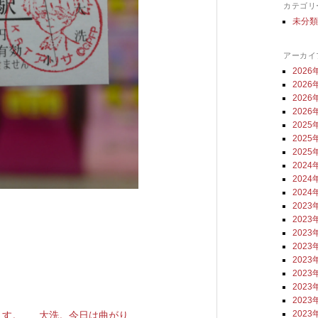
カテゴリ
未分
アーカイ
2026
2026
2026
2026
2025
2025
2025
2024
2024
2024
2023
2023
2023
2023
2023
2023
2023
2023
2023
ます。
大洗。今日は曲がり