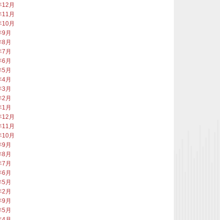
年12月
年11月
年10月
年9月
年8月
年7月
年6月
年5月
年4月
年3月
年2月
年1月
年12月
年11月
年10月
年9月
年8月
年7月
年6月
年5月
年2月
年9月
年5月
年4月