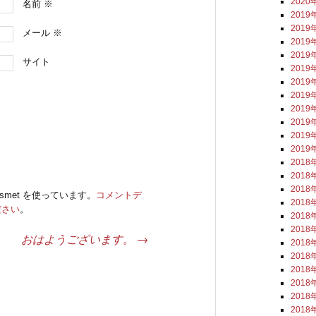
2020
名前
※
2019
2019
メール
※
2019
2019
サイト
2019
2019
2019
2019
2019
2019
2019
2018
2018
2018
smet を使っています。
コメントデ
2018
ださい
。
2018
2018
おはようございます。
→
2018
2018
2018
2018
2018
2018