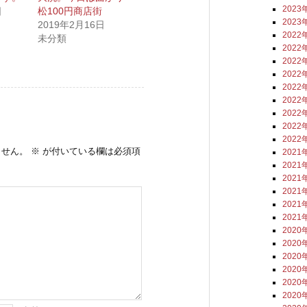
2023
日
松100円商店街
2023
2019年2月16日
2022
未分類
2022
2022
2022
2022
2022
2022
2022
2022
ません。
※
が付いている欄は必須項
2021
2021
2021
2021
2021
2021
2020
2020
2020
2020
2020
2020