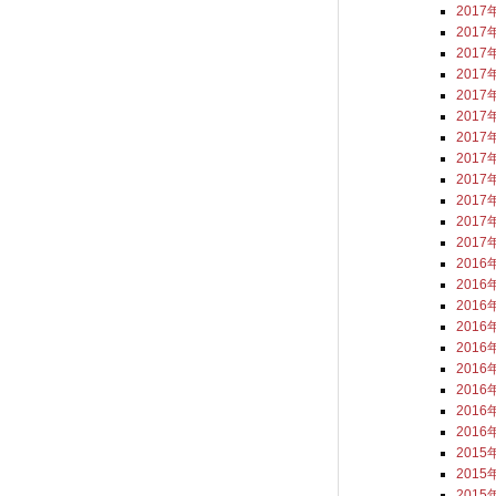
2017
2017
2017
2017
2017
2017
2017
2017
2017
2017
2017
2017
2016
2016
2016
2016
2016
2016
2016
2016
2016
2015
2015
2015