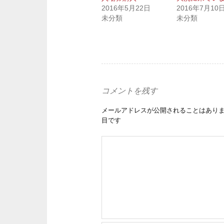
2016年5月22日
2016年7月10
未分類
未分類
コメントを残す
メールアドレスが公開されることはあり
目です