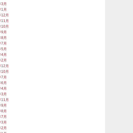
年3月
年1月
年12月
年11月
年10月
年9月
年8月
年7月
年5月
年4月
年2月
年12月
年10月
年7月
年6月
年4月
年3月
年11月
年9月
年8月
年7月
年3月
年2月