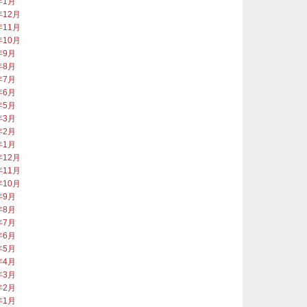
年1月
年12月
年11月
年10月
年9月
年8月
年7月
年6月
年5月
年3月
年2月
年1月
年12月
年11月
年10月
年9月
年8月
年7月
年6月
年5月
年4月
年3月
年2月
年1月