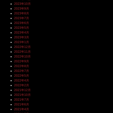
2023年10月
2023年9月
2023年8月
2023年7月
2023年6月
2023年5月
2023年4月
2023年3月
2023年1月
2022年12月
2022年11月
2022年10月
2022年9月
2022年8月
2022年7月
2022年5月
2022年4月
2022年2月
2021年12月
2021年10月
2021年7月
2021年6月
2021年4月