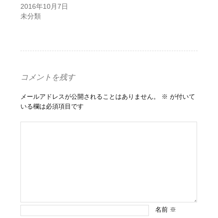
2016年10月7日
未分類
コメントを残す
メールアドレスが公開されることはありません。
※
が付いて
いる欄は必須項目です
名前
※