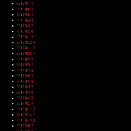
2018年7月
2018年6月
2018年5月
2018年4月
2018年3月
2018年2月
2018年1月
2017年12月
2017年11月
2017年10月
2017年9月
2017年8月
2017年7月
2017年6月
2017年5月
2017年4月
2017年3月
2017年2月
2017年1月
2016年12月
2016年11月
2016年10月
2016年9月