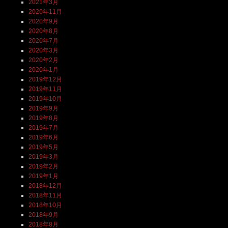
2021年3月
2020年11月
2020年9月
2020年8月
2020年7月
2020年3月
2020年2月
2020年1月
2019年12月
2019年11月
2019年10月
2019年9月
2019年8月
2019年7月
2019年6月
2019年5月
2019年3月
2019年2月
2019年1月
2018年12月
2018年11月
2018年10月
2018年9月
2018年8月