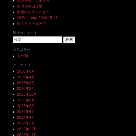
武部沙織さん誕生日
銀魂展秋田会場
女川町に来ています
28 February, 2026 15:14
暁のヨナ大原画展
最近のコメント
検索
カテゴリー
未分類
アーカイブ
2026年6月
2026年4月
2026年3月
2026年2月
2025年10月
2025年6月
2025年2月
2024年6月
2024年4月
2024年2月
2023年12月
2023年11月