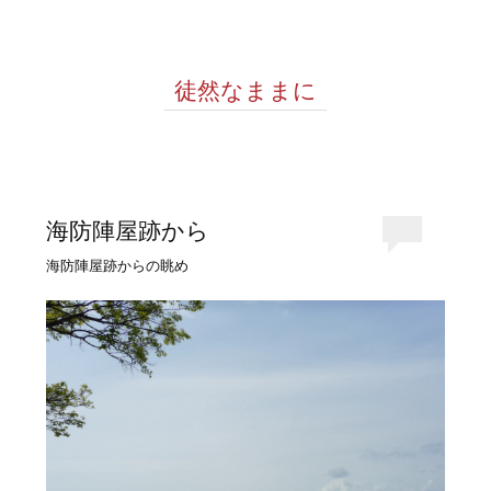
徒然なままに
海防陣屋跡から
海防陣屋跡からの眺め