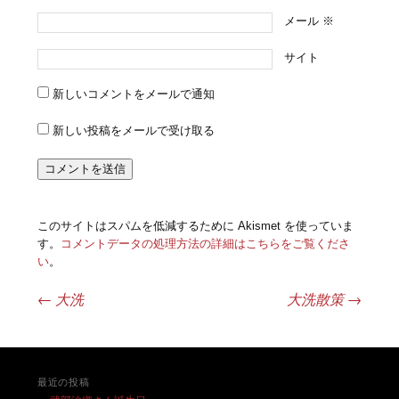
メール
※
サイト
新しいコメントをメールで通知
新しい投稿をメールで受け取る
このサイトはスパムを低減するために Akismet を使っていま
す。
コメントデータの処理方法の詳細はこちらをご覧くださ
い
。
←
大洗
大洗散策
→
投稿ナビゲーション
最近の投稿