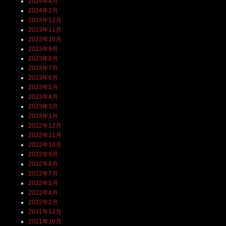
2024年4月
2024年2月
2023年12月
2023年11月
2023年10月
2023年9月
2023年8月
2023年7月
2023年6月
2023年5月
2023年4月
2023年3月
2023年1月
2022年12月
2022年11月
2022年10月
2022年9月
2022年8月
2022年7月
2022年5月
2022年4月
2022年2月
2021年12月
2021年10月