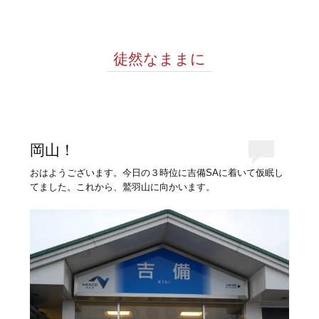
徒然なままに
岡山！
おはようございます。今日の３時位に吉備SAに着いて仮眠し
てました。これから、鷲羽山に向かいます。