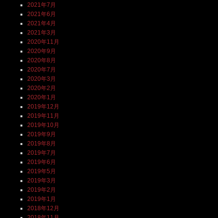
2021年7月
2021年6月
2021年4月
2021年3月
2020年11月
2020年9月
2020年8月
2020年7月
2020年3月
2020年2月
2020年1月
2019年12月
2019年11月
2019年10月
2019年9月
2019年8月
2019年7月
2019年6月
2019年5月
2019年3月
2019年2月
2019年1月
2018年12月
2018年11月