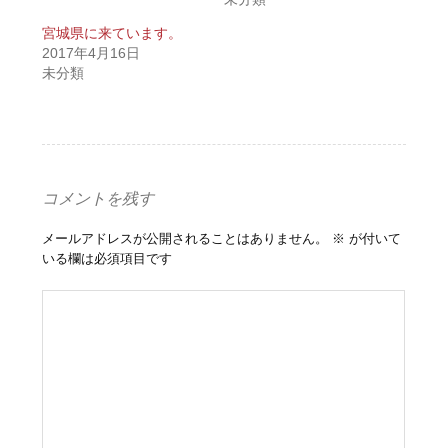
宮城県に来ています。
2017年4月16日
未分類
コメントを残す
メールアドレスが公開されることはありません。
※
が付いて
いる欄は必須項目です