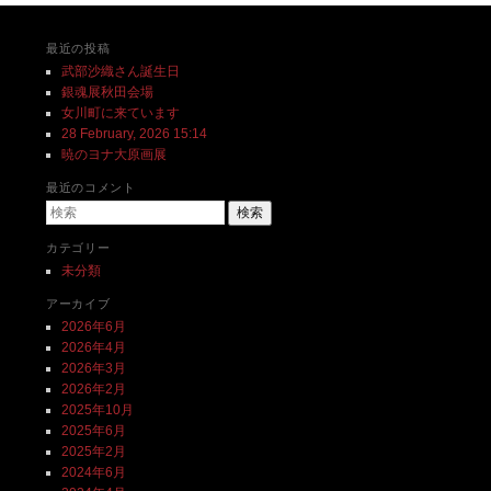
最近の投稿
武部沙織さん誕生日
銀魂展秋田会場
女川町に来ています
28 February, 2026 15:14
暁のヨナ大原画展
最近のコメント
検索
カテゴリー
未分類
アーカイブ
2026年6月
2026年4月
2026年3月
2026年2月
2025年10月
2025年6月
2025年2月
2024年6月