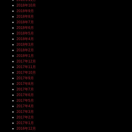
2018年10月
2018年9月
2018年8月
2018年7月
2018年6月
2018年5月
2018年4月
2018年3月
2018年2月
2018年1月
2017年12月
2017年11月
2017年10月
2017年9月
2017年8月
2017年7月
2017年6月
2017年5月
2017年4月
2017年3月
2017年2月
2017年1月
2016年12月