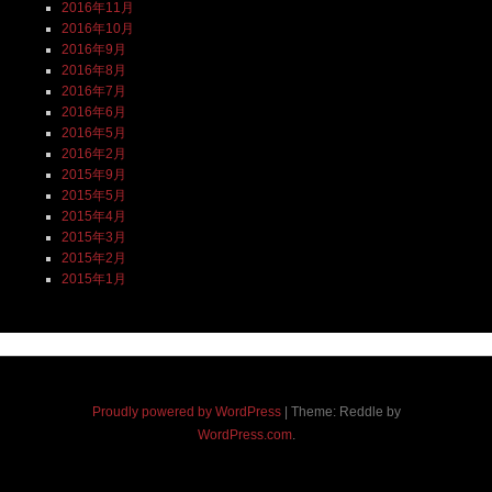
2016年11月
2016年10月
2016年9月
2016年8月
2016年7月
2016年6月
2016年5月
2016年2月
2015年9月
2015年5月
2015年4月
2015年3月
2015年2月
2015年1月
Proudly powered by WordPress
|
Theme: Reddle by
WordPress.com
.