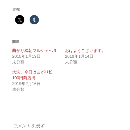
共有:
関連
曲がり松朝マルシェへ３
おはようございます。
2015年1月19日
2019年1月14日
未分類
未分類
大洗。今日は曲がり松
100円商店街
2019年2月16日
未分類
コメントを残す