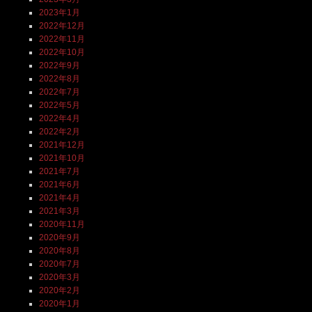
2023年1月
2022年12月
2022年11月
2022年10月
2022年9月
2022年8月
2022年7月
2022年5月
2022年4月
2022年2月
2021年12月
2021年10月
2021年7月
2021年6月
2021年4月
2021年3月
2020年11月
2020年9月
2020年8月
2020年7月
2020年3月
2020年2月
2020年1月