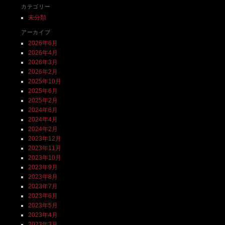
カテゴリー
未分類
アーカイブ
2026年6月
2026年4月
2026年3月
2026年2月
2025年10月
2025年6月
2025年2月
2024年6月
2024年4月
2024年2月
2023年12月
2023年11月
2023年10月
2023年9月
2023年8月
2023年7月
2023年6月
2023年5月
2023年4月
2023年3月