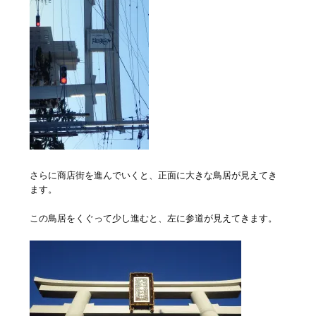
さらに商店街を進んでいくと、正面に大きな鳥居が見えてき
ます。
この鳥居をくぐって少し進むと、左に参道が見えてきます。