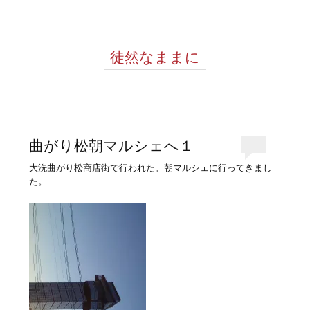
徒然なままに
曲がり松朝マルシェへ１
大洗曲がり松商店街で行われた。朝マルシェに行ってきまし
た。