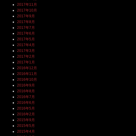
2017年11月
2017年10月
2017年9月
2017年8月
2017年7月
2017年6月
2017年5月
2017年4月
2017年3月
2017年2月
2017年1月
2016年12月
2016年11月
2016年10月
2016年9月
2016年8月
2016年7月
2016年6月
2016年5月
2016年2月
2015年9月
2015年5月
2015年4月