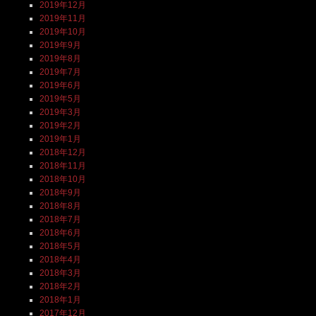
2019年12月
2019年11月
2019年10月
2019年9月
2019年8月
2019年7月
2019年6月
2019年5月
2019年3月
2019年2月
2019年1月
2018年12月
2018年11月
2018年10月
2018年9月
2018年8月
2018年7月
2018年6月
2018年5月
2018年4月
2018年3月
2018年2月
2018年1月
2017年12月