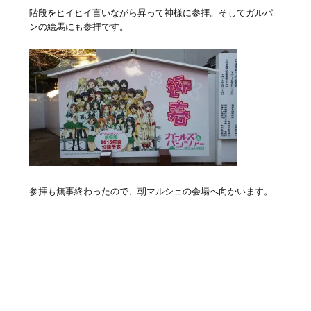
階段をヒイヒイ言いながら昇って神様に参拝。そしてガルパ
ンの絵馬にも参拝です。
参拝も無事終わったので、朝マルシェの会場へ向かいます。