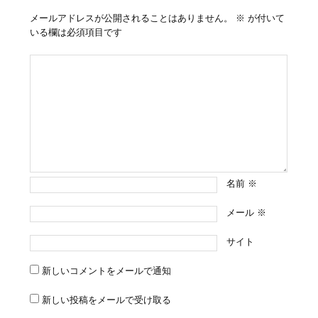
メールアドレスが公開されることはありません。
※
が付いて
いる欄は必須項目です
名前
※
メール
※
サイト
新しいコメントをメールで通知
新しい投稿をメールで受け取る