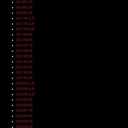
2018年3月
2018年2月
2018年1月
2017年12月
2017年11月
2017年10月
2017年9月
2017年8月
2017年7月
2017年6月
2017年5月
2017年4月
2017年3月
2017年2月
2017年1月
2016年12月
2016年11月
2016年10月
2016年9月
2016年8月
2016年7月
2016年6月
2016年5月
2016年2月