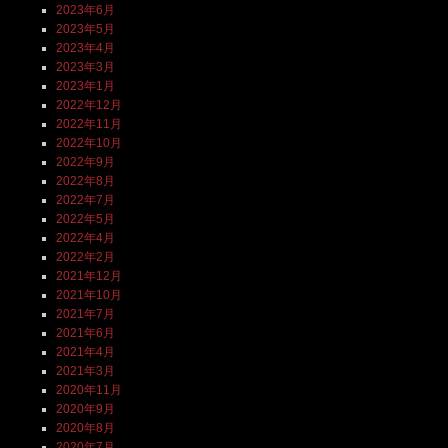
2023年6月
2023年5月
2023年4月
2023年3月
2023年1月
2022年12月
2022年11月
2022年10月
2022年9月
2022年8月
2022年7月
2022年5月
2022年4月
2022年2月
2021年12月
2021年10月
2021年7月
2021年6月
2021年4月
2021年3月
2020年11月
2020年9月
2020年8月
2020年7月