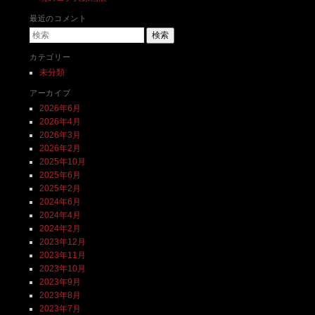
最近のコメント
検索
カテゴリー
未分類
アーカイブ
2026年6月
2026年4月
2026年3月
2026年2月
2025年10月
2025年6月
2025年2月
2024年6月
2024年4月
2024年2月
2023年12月
2023年11月
2023年10月
2023年9月
2023年8月
2023年7月