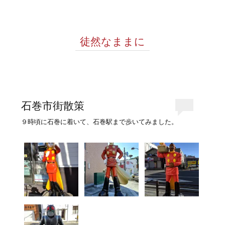
徒然なままに
石巻市街散策
９時頃に石巻に着いて、石巻駅まで歩いてみました。