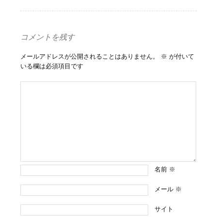
コメントを残す
メールアドレスが公開されることはありません。
※
が付いて
いる欄は必須項目です
名前
※
メール
※
サイト