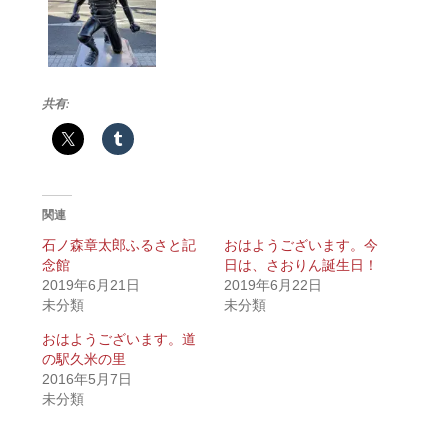
共有:
関連
石ノ森章太郎ふるさと記
おはようございます。今
念館
日は、さおりん誕生日！
2019年6月21日
2019年6月22日
未分類
未分類
おはようございます。道
の駅久米の里
2016年5月7日
未分類