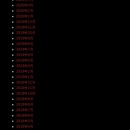
2020年3月
2020年2月
2020年1月
2019年12月
2019年11月
2019年10月
2019年9月
2019年8月
2019年7月
2019年6月
2019年5月
2019年3月
2019年2月
2019年1月
2018年12月
2018年11月
2018年10月
2018年9月
2018年8月
2018年7月
2018年6月
2018年5月
2018年4月