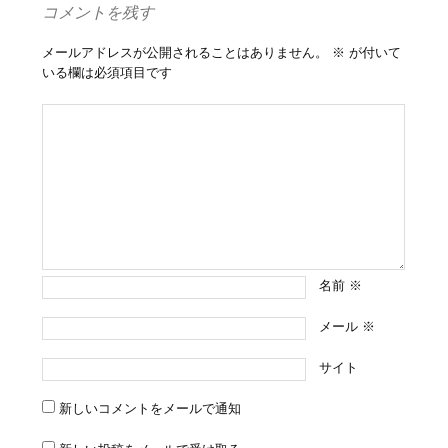
コメントを残す
メールアドレスが公開されることはありません。
※
が付いて
いる欄は必須項目です
名前
※
メール
※
サイト
新しいコメントをメールで通知