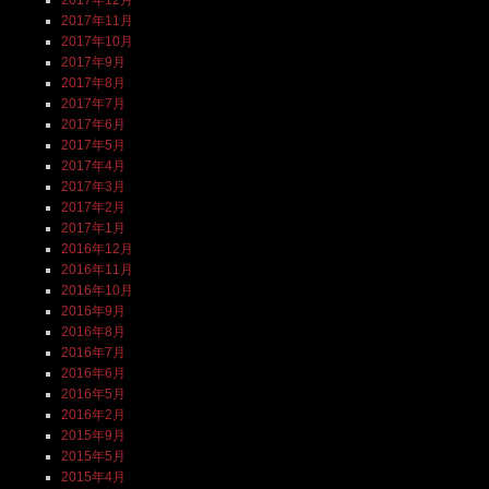
2017年11月
2017年10月
2017年9月
2017年8月
2017年7月
2017年6月
2017年5月
2017年4月
2017年3月
2017年2月
2017年1月
2016年12月
2016年11月
2016年10月
2016年9月
2016年8月
2016年7月
2016年6月
2016年5月
2016年2月
2015年9月
2015年5月
2015年4月