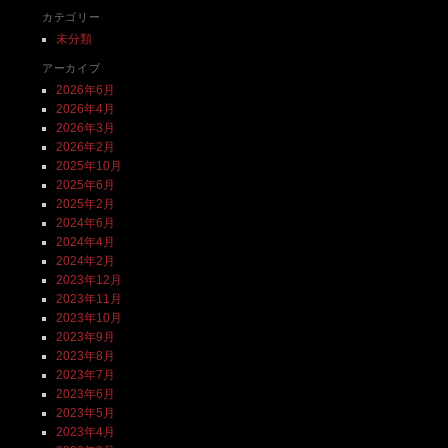
カテゴリー
未分類
アーカイブ
2026年6月
2026年4月
2026年3月
2026年2月
2025年10月
2025年6月
2025年2月
2024年6月
2024年4月
2024年2月
2023年12月
2023年11月
2023年10月
2023年9月
2023年8月
2023年7月
2023年6月
2023年5月
2023年4月