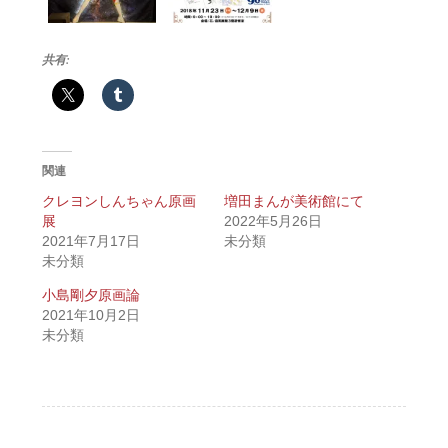
共有:
関連
クレヨンしんちゃん原画
増田まんが美術館にて
展
2022年5月26日
2021年7月17日
未分類
未分類
小島剛夕原画論
2021年10月2日
未分類