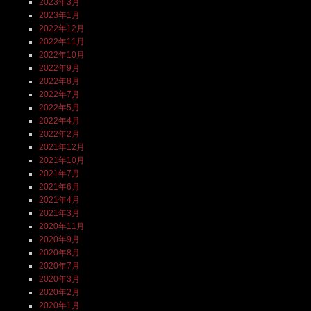
2023年3月
2023年1月
2022年12月
2022年11月
2022年10月
2022年9月
2022年8月
2022年7月
2022年5月
2022年4月
2022年2月
2021年12月
2021年10月
2021年7月
2021年6月
2021年4月
2021年3月
2020年11月
2020年9月
2020年8月
2020年7月
2020年3月
2020年2月
2020年1月