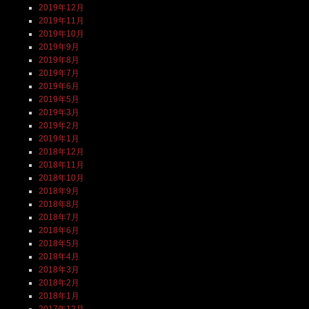
2019年12月
2019年11月
2019年10月
2019年9月
2019年8月
2019年7月
2019年6月
2019年5月
2019年3月
2019年2月
2019年1月
2018年12月
2018年11月
2018年10月
2018年9月
2018年8月
2018年7月
2018年6月
2018年5月
2018年4月
2018年3月
2018年2月
2018年1月
2017年12月