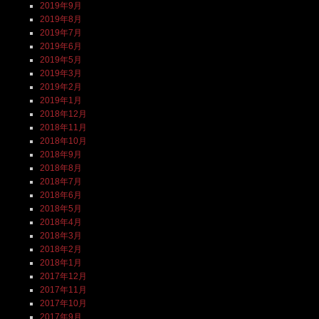
2019年9月
2019年8月
2019年7月
2019年6月
2019年5月
2019年3月
2019年2月
2019年1月
2018年12月
2018年11月
2018年10月
2018年9月
2018年8月
2018年7月
2018年6月
2018年5月
2018年4月
2018年3月
2018年2月
2018年1月
2017年12月
2017年11月
2017年10月
2017年9月