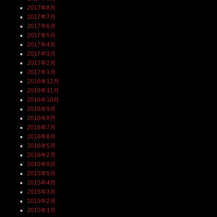
2017年8月
2017年7月
2017年6月
2017年5月
2017年4月
2017年3月
2017年2月
2017年1月
2016年12月
2016年11月
2016年10月
2016年9月
2016年8月
2016年7月
2016年6月
2016年5月
2016年2月
2015年9月
2015年5月
2015年4月
2015年3月
2015年2月
2015年1月