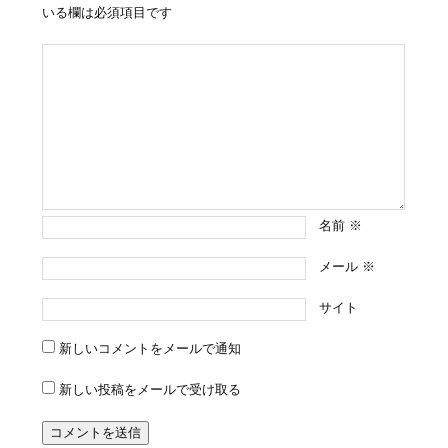
いる欄は必須項目です
名前
※
メール
※
サイト
新しいコメントをメールで通知
新しい投稿をメールで受け取る