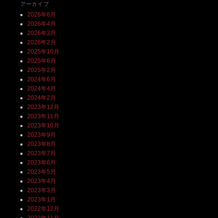
アーカイブ
2026年6月
2026年4月
2026年3月
2026年2月
2025年10月
2025年6月
2025年2月
2024年6月
2024年4月
2024年2月
2023年12月
2023年11月
2023年10月
2023年9月
2023年8月
2023年7月
2023年6月
2023年5月
2023年4月
2023年3月
2023年1月
2022年12月
2022年11月