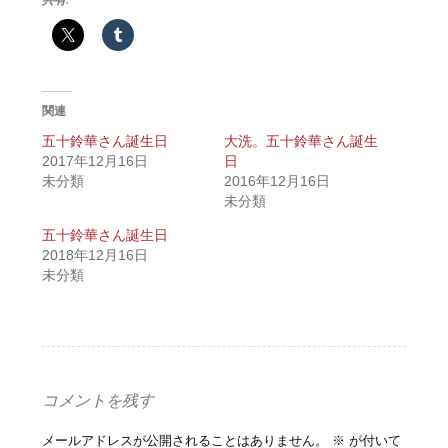
関連
五十鈴華さん誕生日
大洗。五十鈴華さん誕生
2017年12月16日
日
未分類
2016年12月16日
未分類
五十鈴華さん誕生日
2018年12月16日
未分類
コメントを残す
メールアドレスが公開されることはありません。
※
が付いて