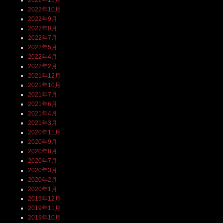
2022年10月
2022年9月
2022年8月
2022年7月
2022年5月
2022年4月
2022年2月
2021年12月
2021年10月
2021年7月
2021年6月
2021年4月
2021年3月
2020年11月
2020年9月
2020年8月
2020年7月
2020年3月
2020年2月
2020年1月
2019年12月
2019年11月
2019年10月