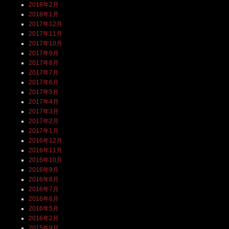
2018年2月
2018年1月
2017年12月
2017年11月
2017年10月
2017年9月
2017年8月
2017年7月
2017年6月
2017年5月
2017年4月
2017年3月
2017年2月
2017年1月
2016年12月
2016年11月
2016年10月
2016年9月
2016年8月
2016年7月
2016年6月
2016年5月
2016年2月
2015年9月