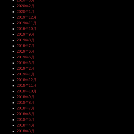
2020年3月
2020年2月
2020年1月
2019年12月
2019年11月
2019年10月
2019年9月
2019年8月
2019年7月
2019年6月
2019年5月
2019年3月
2019年2月
2019年1月
2018年12月
2018年11月
2018年10月
2018年9月
2018年8月
2018年7月
2018年6月
2018年5月
2018年4月
2018年3月