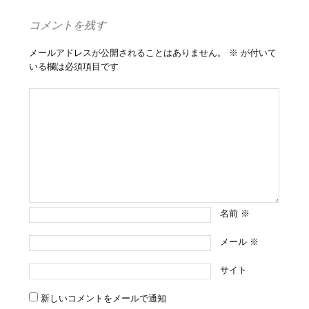
コメントを残す
メールアドレスが公開されることはありません。
※
が付いて
いる欄は必須項目です
名前
※
メール
※
サイト
新しいコメントをメールで通知