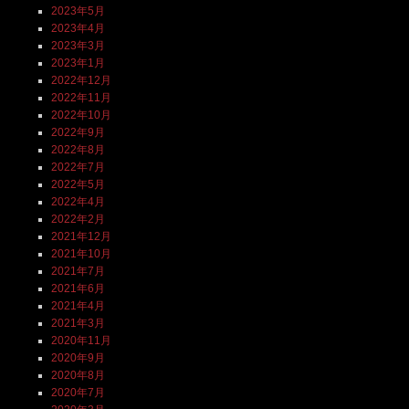
2023年5月
2023年4月
2023年3月
2023年1月
2022年12月
2022年11月
2022年10月
2022年9月
2022年8月
2022年7月
2022年5月
2022年4月
2022年2月
2021年12月
2021年10月
2021年7月
2021年6月
2021年4月
2021年3月
2020年11月
2020年9月
2020年8月
2020年7月