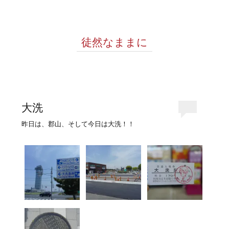
徒然なままに
大洗
昨日は、郡山、そして今日は大洗！！