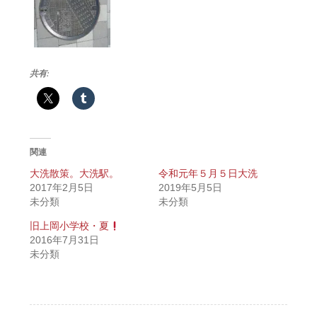
共有:
関連
大洗散策。大洗駅。
令和元年５月５日大洗
2017年2月5日
2019年5月5日
未分類
未分類
旧上岡小学校・夏
2016年7月31日
未分類