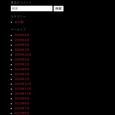
最近のコメント
検索
カテゴリー
未分類
アーカイブ
2026年6月
2026年4月
2026年3月
2026年2月
2025年10月
2025年6月
2025年2月
2024年6月
2024年4月
2024年2月
2023年12月
2023年11月
2023年10月
2023年9月
2023年8月
2023年7月
2023年6月