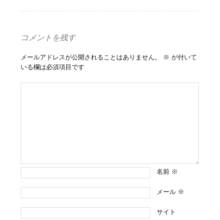
コメントを残す
メールアドレスが公開されることはありません。
※
が付いて
いる欄は必須項目です
名前
※
メール
※
サイト