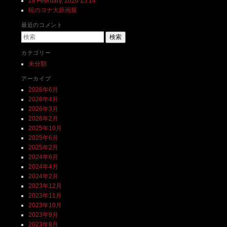
28 February, 2026 15:14
暁のヨナ大原画展
最近のコメント
検索
カテゴリー
未分類
アーカイブ
2026年6月
2026年4月
2026年3月
2026年2月
2025年10月
2025年6月
2025年2月
2024年6月
2024年4月
2024年2月
2023年12月
2023年11月
2023年10月
2023年9月
2023年8月