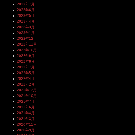
2023年7月
2023年6月
2023年5月
2023年4月
2023年3月
2023年1月
2022年12月
2022年11月
2022年10月
2022年9月
2022年8月
2022年7月
2022年5月
2022年4月
2022年2月
2021年12月
2021年10月
2021年7月
2021年6月
2021年4月
2021年3月
2020年11月
2020年9月