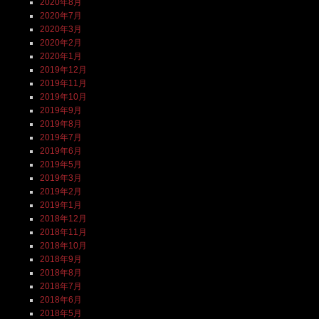
2020年8月
2020年7月
2020年3月
2020年2月
2020年1月
2019年12月
2019年11月
2019年10月
2019年9月
2019年8月
2019年7月
2019年6月
2019年5月
2019年3月
2019年2月
2019年1月
2018年12月
2018年11月
2018年10月
2018年9月
2018年8月
2018年7月
2018年6月
2018年5月