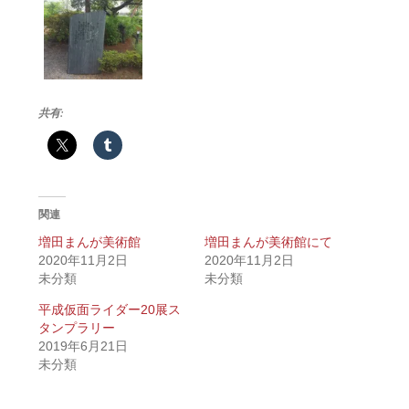
共有:
関連
増田まんが美術館
増田まんが美術館にて
2020年11月2日
2020年11月2日
未分類
未分類
平成仮面ライダー20展ス
タンプラリー
2019年6月21日
未分類