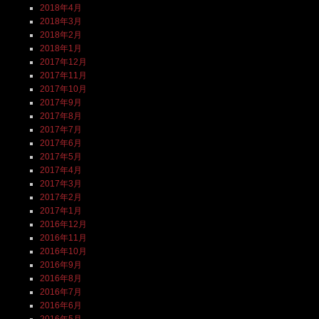
2018年4月
2018年3月
2018年2月
2018年1月
2017年12月
2017年11月
2017年10月
2017年9月
2017年8月
2017年7月
2017年6月
2017年5月
2017年4月
2017年3月
2017年2月
2017年1月
2016年12月
2016年11月
2016年10月
2016年9月
2016年8月
2016年7月
2016年6月
2016年5月