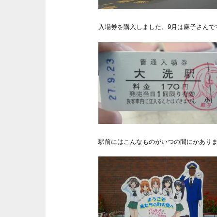
入場券を購入しました。9月は麻子さんで
駅前にはこんなものがいつの間にかあり