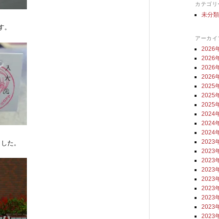
カテゴリ
未分
す。
アーカイ
2026
2026
2026
2026
2025
2025
2025
2024
2024
2024
2023
ました。
2023
2023
2023
2023
2023
2023
2023
2023