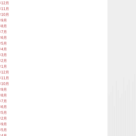
年12月
年11月
年10月
年9月
年8月
年7月
年6月
年5月
年4月
年3月
年2月
年1月
年12月
年11月
年10月
年9月
年8月
年7月
年6月
年5月
年2月
年9月
年5月
年4月