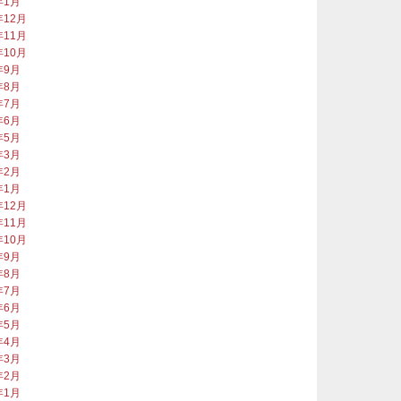
年1月
年12月
年11月
年10月
年9月
年8月
年7月
年6月
年5月
年3月
年2月
年1月
年12月
年11月
年10月
年9月
年8月
年7月
年6月
年5月
年4月
年3月
年2月
年1月