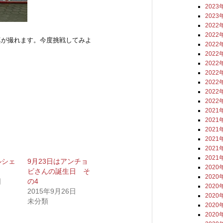
2023
2023
2022
2022
真が撮れます。今度挑戦してみよ
2022
2022
2022
。
2022
2022
2022
2022
2021
2021
2021
2021
2021
2021
ルシェ
9月23日はアンチョ
2020
ビさんの誕生日 そ
2020
日
の4
2020
2015年9月26日
2020
未分類
2020
2020