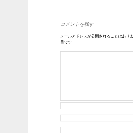
コメントを残す
メールアドレスが公開されることはあり
目です