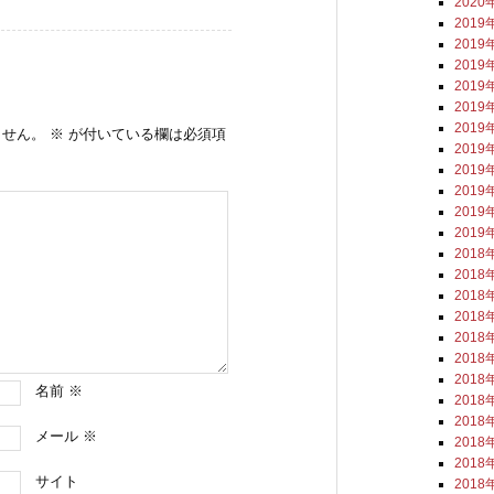
2020
2019
2019
2019
2019
2019
2019
ません。
※
が付いている欄は必須項
2019
2019
2019
2019
2019
2018
2018
2018
2018
2018
2018
2018
名前
※
2018
2018
メール
※
2018
2018
サイト
2018