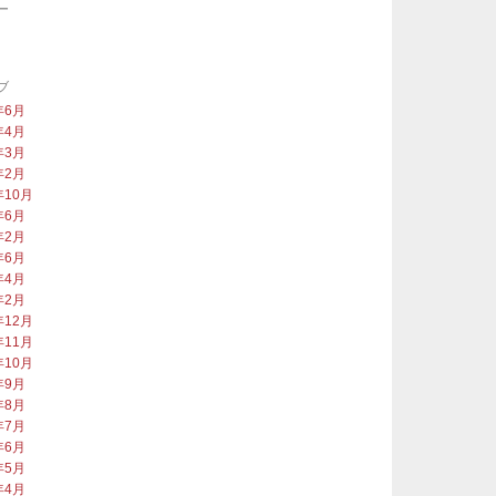
ー
類
ブ
年6月
年4月
年3月
年2月
年10月
年6月
年2月
年6月
年4月
年2月
年12月
年11月
年10月
年9月
年8月
年7月
年6月
年5月
年4月