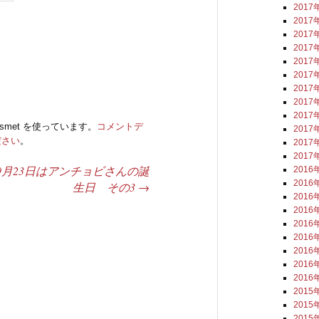
2017
2017
2017
2017
2017
2017
2017
2017
2017
smet を使っています。
コメントデ
2017
ださい
。
2017
2017
9月23日はアンチョビさんの誕
2016
2016
生日 その3
→
2016
2016
2016
2016
2016
2016
2016
2015
2015
2015