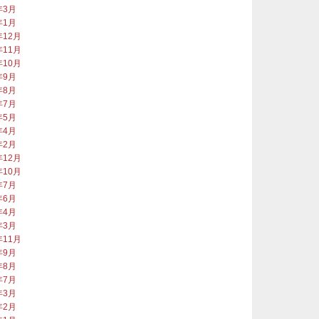
年3月
年1月
年12月
年11月
年10月
年9月
年8月
年7月
年5月
年4月
年2月
年12月
年10月
年7月
年6月
年4月
年3月
年11月
年9月
年8月
年7月
年3月
年2月