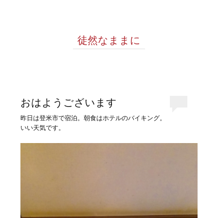
徒然なままに
おはようございます
昨日は登米市で宿泊。朝食はホテルのバイキング。
いい天気です。