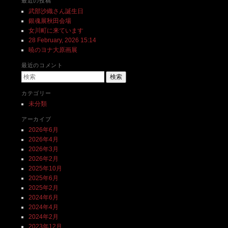
最近の投稿
武部沙織さん誕生日
銀魂展秋田会場
女川町に来ています
28 February, 2026 15:14
暁のヨナ大原画展
最近のコメント
検索
カテゴリー
未分類
アーカイブ
2026年6月
2026年4月
2026年3月
2026年2月
2025年10月
2025年6月
2025年2月
2024年6月
2024年4月
2024年2月
2023年12月