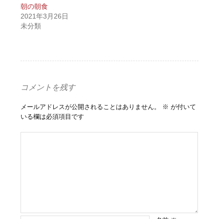
朝の朝食
2021年3月26日
未分類
コメントを残す
メールアドレスが公開されることはありません。
※
が付いて
いる欄は必須項目です