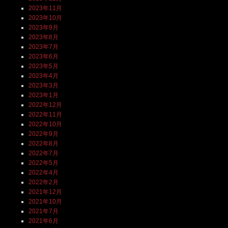
2023年11月
2023年10月
2023年9月
2023年8月
2023年7月
2023年6月
2023年5月
2023年4月
2023年3月
2023年1月
2022年12月
2022年11月
2022年10月
2022年9月
2022年8月
2022年7月
2022年5月
2022年4月
2022年2月
2021年12月
2021年10月
2021年7月
2021年6月