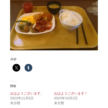
共有:
関連
おはようございます。
おはようございます！
2022年11月5日
2023年10月2日
未分類
未分類