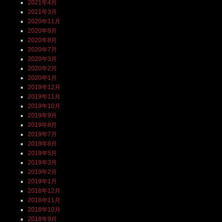
2021年4月
2021年3月
2020年11月
2020年9月
2020年8月
2020年7月
2020年3月
2020年2月
2020年1月
2019年12月
2019年11月
2019年10月
2019年9月
2019年8月
2019年7月
2019年6月
2019年5月
2019年3月
2019年2月
2019年1月
2018年12月
2018年11月
2018年10月
2018年9月