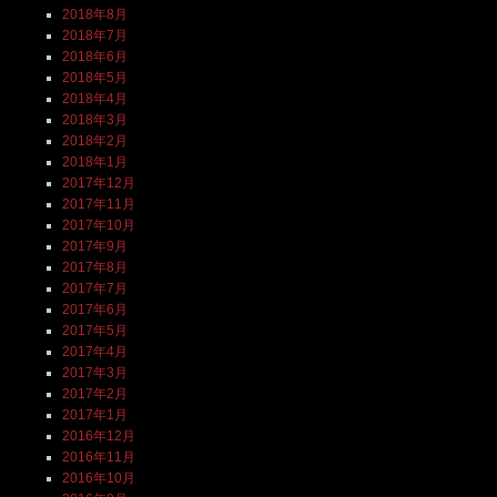
2018年8月
2018年7月
2018年6月
2018年5月
2018年4月
2018年3月
2018年2月
2018年1月
2017年12月
2017年11月
2017年10月
2017年9月
2017年8月
2017年7月
2017年6月
2017年5月
2017年4月
2017年3月
2017年2月
2017年1月
2016年12月
2016年11月
2016年10月