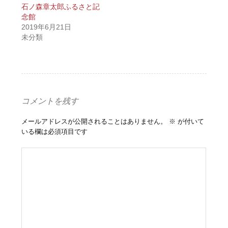
石ノ森章太郎ふるさと記
念館
2019年6月21日
未分類
コメントを残す
メールアドレスが公開されることはありません。
※
が付いて
いる欄は必須項目です