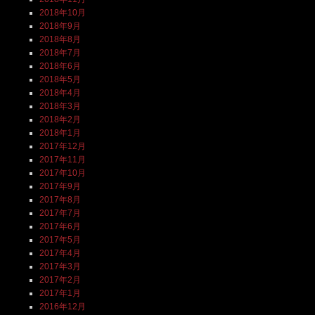
2018年10月
2018年9月
2018年8月
2018年7月
2018年6月
2018年5月
2018年4月
2018年3月
2018年2月
2018年1月
2017年12月
2017年11月
2017年10月
2017年9月
2017年8月
2017年7月
2017年6月
2017年5月
2017年4月
2017年3月
2017年2月
2017年1月
2016年12月