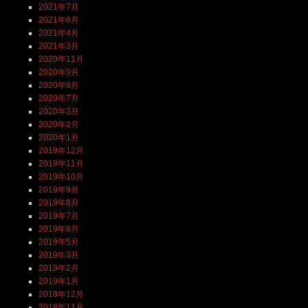
2021年7月
2021年6月
2021年4月
2021年3月
2020年11月
2020年9月
2020年8月
2020年7月
2020年3月
2020年2月
2020年1月
2019年12月
2019年11月
2019年10月
2019年9月
2019年8月
2019年7月
2019年6月
2019年5月
2019年3月
2019年2月
2019年1月
2018年12月
2018年11月