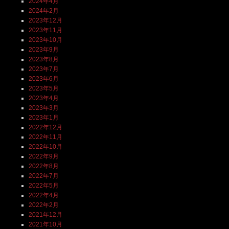
2024年4月
2024年2月
2023年12月
2023年11月
2023年10月
2023年9月
2023年8月
2023年7月
2023年6月
2023年5月
2023年4月
2023年3月
2023年1月
2022年12月
2022年11月
2022年10月
2022年9月
2022年8月
2022年7月
2022年5月
2022年4月
2022年2月
2021年12月
2021年10月