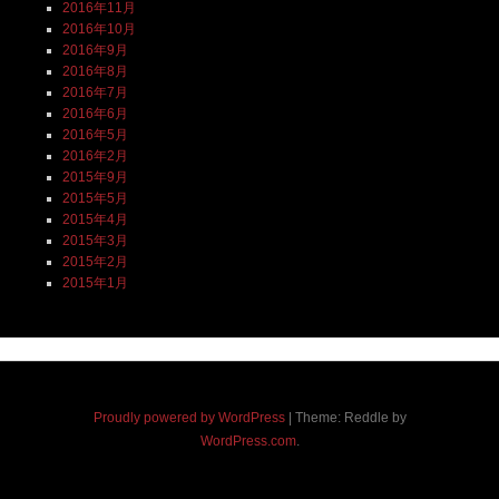
2016年11月
2016年10月
2016年9月
2016年8月
2016年7月
2016年6月
2016年5月
2016年2月
2015年9月
2015年5月
2015年4月
2015年3月
2015年2月
2015年1月
Proudly powered by WordPress
|
Theme: Reddle by
WordPress.com
.