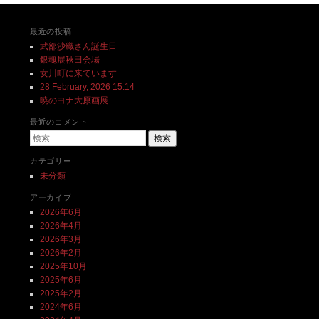
最近の投稿
武部沙織さん誕生日
銀魂展秋田会場
女川町に来ています
28 February, 2026 15:14
暁のヨナ大原画展
最近のコメント
検索
カテゴリー
未分類
アーカイブ
2026年6月
2026年4月
2026年3月
2026年2月
2025年10月
2025年6月
2025年2月
2024年6月