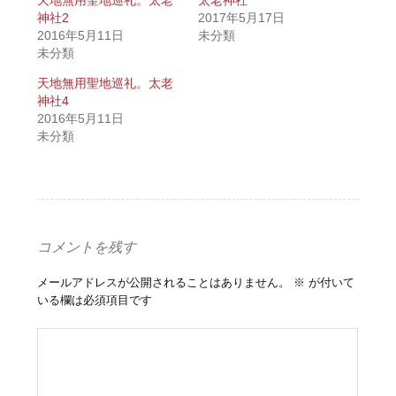
神社2
2017年5月17日
2016年5月11日
未分類
未分類
天地無用聖地巡礼。太老
神社4
2016年5月11日
未分類
コメントを残す
メールアドレスが公開されることはありません。
※
が付いて
いる欄は必須項目です