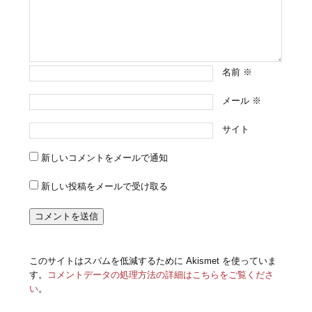
名前
※
メール
※
サイト
新しいコメントをメールで通知
新しい投稿をメールで受け取る
このサイトはスパムを低減するために Akismet を使っていま
す。
コメントデータの処理方法の詳細はこちらをご覧くださ
い
。