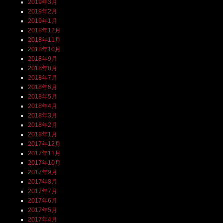
2019年3月
2019年2月
2019年1月
2018年12月
2018年11月
2018年10月
2018年9月
2018年8月
2018年7月
2018年6月
2018年5月
2018年4月
2018年3月
2018年2月
2018年1月
2017年12月
2017年11月
2017年10月
2017年9月
2017年8月
2017年7月
2017年6月
2017年5月
2017年4月