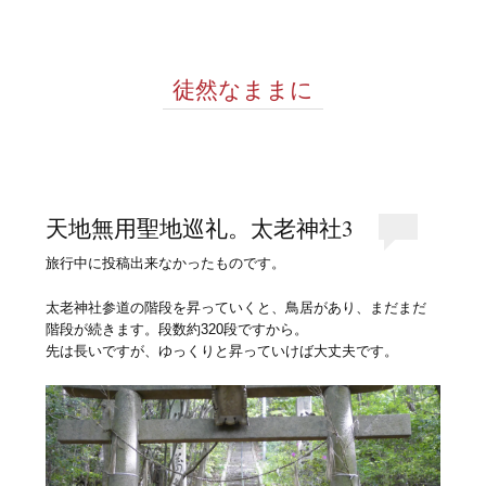
徒然なままに
天地無用聖地巡礼。太老神社3
旅行中に投稿出来なかったものです。
太老神社参道の階段を昇っていくと、鳥居があり、まだまだ
階段が続きます。段数約320段ですから。
先は長いですが、ゆっくりと昇っていけば大丈夫です。