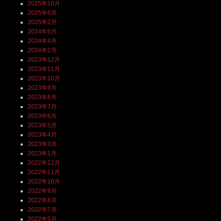
2025年10月
2025年6月
2025年2月
2024年6月
2024年4月
2024年2月
2023年12月
2023年11月
2023年10月
2023年9月
2023年8月
2023年7月
2023年6月
2023年5月
2023年4月
2023年3月
2023年1月
2022年12月
2022年11月
2022年10月
2022年9月
2022年8月
2022年7月
2022年5月