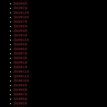
2022年4月
2022年2月
2021年12月
2021年10月
2021年7月
2021年6月
2021年4月
2021年3月
2020年11月
2020年9月
2020年8月
2020年7月
2020年3月
2020年2月
2020年1月
2019年12月
2019年11月
2019年10月
2019年9月
2019年8月
2019年7月
2019年6月
2019年5月