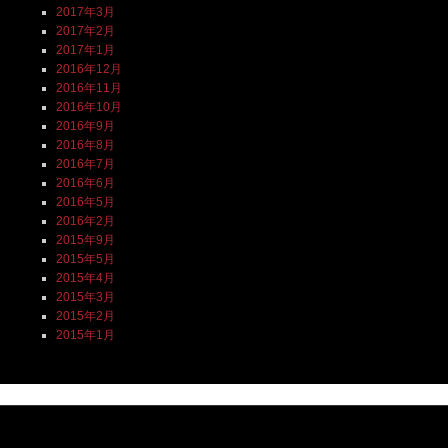
2017年3月
2017年2月
2017年1月
2016年12月
2016年11月
2016年10月
2016年9月
2016年8月
2016年7月
2016年6月
2016年5月
2016年2月
2015年9月
2015年5月
2015年4月
2015年3月
2015年2月
2015年1月