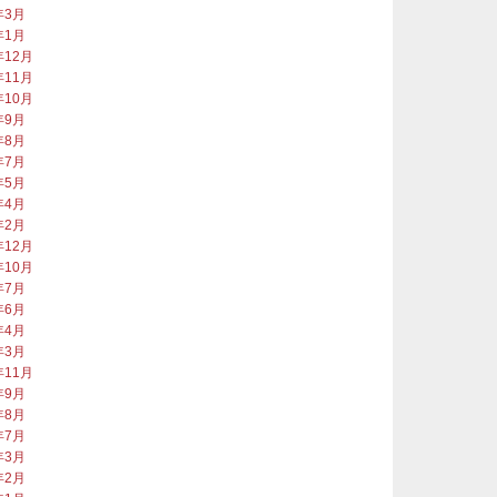
年3月
年1月
年12月
年11月
年10月
年9月
年8月
年7月
年5月
年4月
年2月
年12月
年10月
年7月
年6月
年4月
年3月
年11月
年9月
年8月
年7月
年3月
年2月