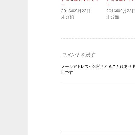
ー
ー
2016年9月23日
2016年9月23
未分類
未分類
コメントを残す
メールアドレスが公開されることはあり
目です