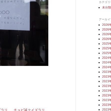
カテゴリ
未分
アーカイ
2026
2026
2026
2026
2025
2025
2025
2024
2024
2024
2023
2023
2023
2023
2023
2023
2023
2023
2023
ズラリ
チョビ誕クイズラリ