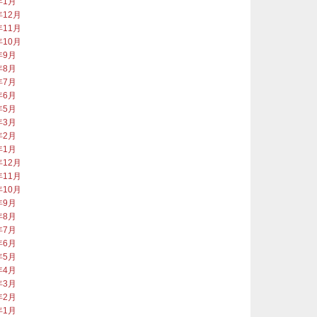
年1月
年12月
年11月
年10月
年9月
年8月
年7月
年6月
年5月
年3月
年2月
年1月
年12月
年11月
年10月
年9月
年8月
年7月
年6月
年5月
年4月
年3月
年2月
年1月