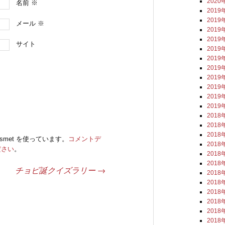
2020
名前
※
2019
2019
メール
※
2019
2019
サイト
2019
2019
2019
2019
2019
2019
2019
2018
2018
2018
smet を使っています。
コメントデ
2018
ださい
。
2018
2018
チョビ誕クイズラリー
→
2018
2018
2018
2018
2018
2018