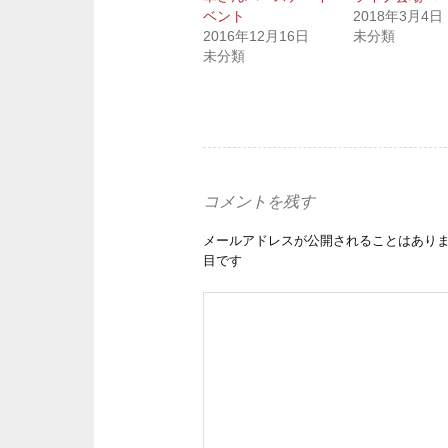
ベント
2018年3月4日
2016年12月16日
未分類
未分類
コメントを残す
メールアドレスが公開されることはあり
目です