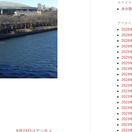
カテゴリ
未分
アーカイ
2026
2026
2026
2026
2025
2025
2025
2024
2024
2024
2023
2023
2023
2023
2023
2023
2023
2023
2023
9月23日はアンチョ