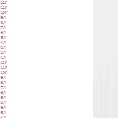
年12月
年11月
年10月
年9月
年8月
年7月
年6月
年5月
年4月
年3月
年2月
年1月
年12月
年11月
年10月
年9月
年8月
年7月
年6月
年5月
年2月
年9月
年5月
年4月