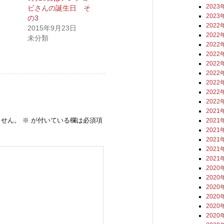
2023
ビさんの誕生日 そ
2023
の3
2022
2015年9月23日
2022
未分類
2022
2022
2022
2022
2022
2022
2022
2021
ません。
※
が付いている欄は必須項
2021
2021
2021
2021
2021
2020
2020
2020
2020
2020
2020