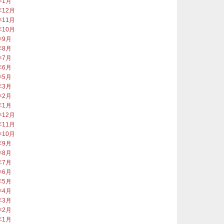
年1月
年12月
年11月
年10月
年9月
年8月
年7月
年6月
年5月
年3月
年2月
年1月
年12月
年11月
年10月
年9月
年8月
年7月
年6月
年5月
年4月
年3月
年2月
年1月