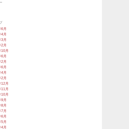
ー
類
ブ
年6月
年4月
年3月
年2月
年10月
年6月
年2月
年6月
年4月
年2月
年12月
年11月
年10月
年9月
年8月
年7月
年6月
年5月
年4月