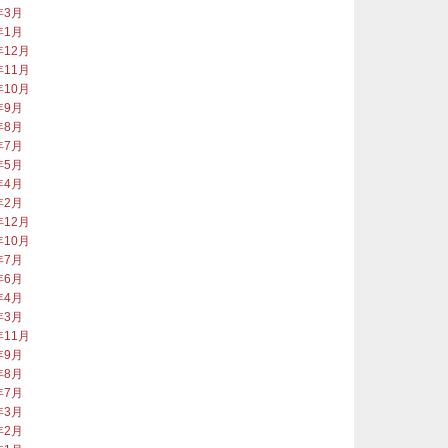
年3月
年1月
年12月
年11月
年10月
年9月
年8月
年7月
年5月
年4月
年2月
年12月
年10月
年7月
年6月
年4月
年3月
年11月
年9月
年8月
年7月
年3月
年2月