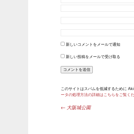
新しいコメントをメールで通知
新しい投稿をメールで受け取る
このサイトはスパムを低減するために Aki
ータの処理方法の詳細はこちらをご覧く
←
大阪城公園
投稿ナビゲーション