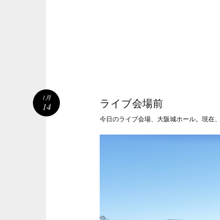
1月
ライブ会場前
14
今日のライブ会場、大阪城ホール。現在