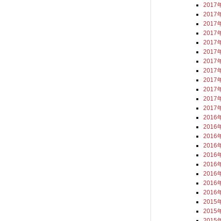
2017
2017
2017
2017
2017
2017
2017
2017
2017
2017
2017
2017
2016
2016
2016
2016
2016
2016
2016
2016
2016
2015
2015
2015