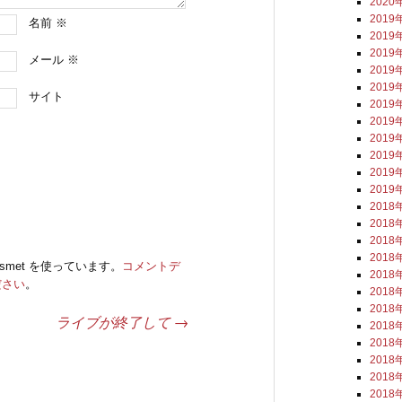
2020
2019
名前
※
2019
2019
メール
※
2019
2019
サイト
2019
2019
2019
2019
2019
2019
2018
2018
2018
2018
smet を使っています。
コメントデ
2018
ださい
。
2018
2018
ライブが終了して
→
2018
2018
2018
2018
2018