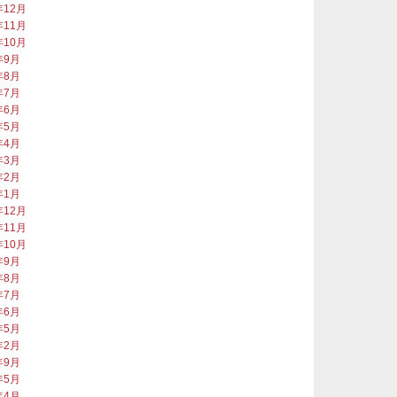
年12月
年11月
年10月
年9月
年8月
年7月
年6月
年5月
年4月
年3月
年2月
年1月
年12月
年11月
年10月
年9月
年8月
年7月
年6月
年5月
年2月
年9月
年5月
年4月