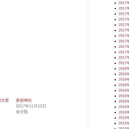
2017
2017
2017
2017
2017
2017
2017
2017
2017
2017
2017
2017
2016
2016
2016
2016
2016
2016
例大祭
鼻節神社
2016
2017年11月12日
2016
未分類
2016
2015
2015
2015