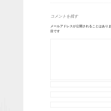
コメントを残す
メールアドレスが公開されることはあり
目です