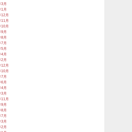
年3月
年1月
年12月
年11月
年10月
年9月
年8月
年7月
年5月
年4月
年2月
年12月
年10月
年7月
年6月
年4月
年3月
年11月
年9月
年8月
年7月
年3月
年2月