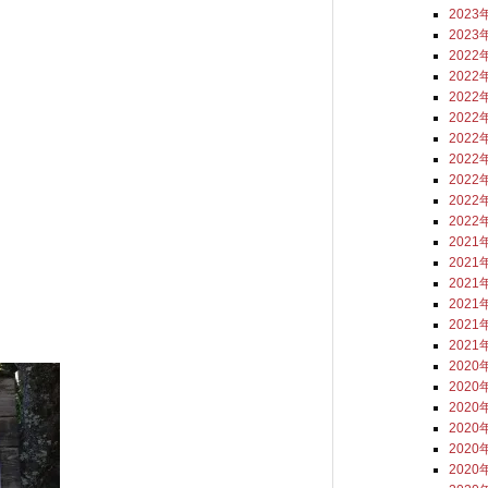
2023
2023
2022
2022
2022
2022
2022
2022
2022
2022
2022
2021
2021
2021
2021
2021
2021
2020
2020
2020
2020
2020
2020