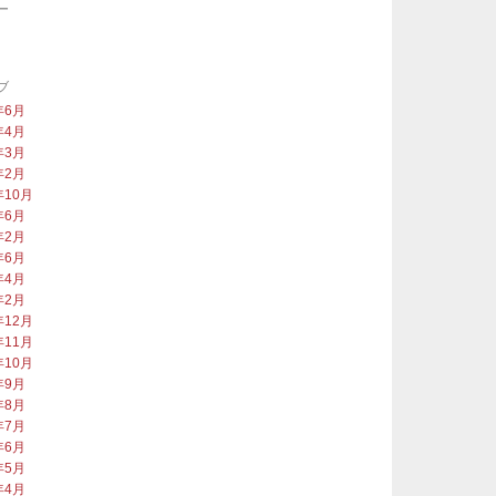
ー
類
ブ
年6月
年4月
年3月
年2月
年10月
年6月
年2月
年6月
年4月
年2月
年12月
年11月
年10月
年9月
年8月
年7月
年6月
年5月
年4月