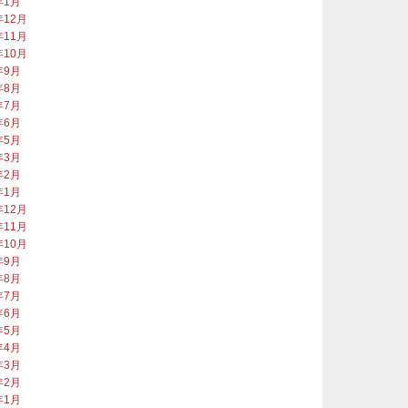
年1月
年12月
年11月
年10月
年9月
年8月
年7月
年6月
年5月
年3月
年2月
年1月
年12月
年11月
年10月
年9月
年8月
年7月
年6月
年5月
年4月
年3月
年2月
年1月