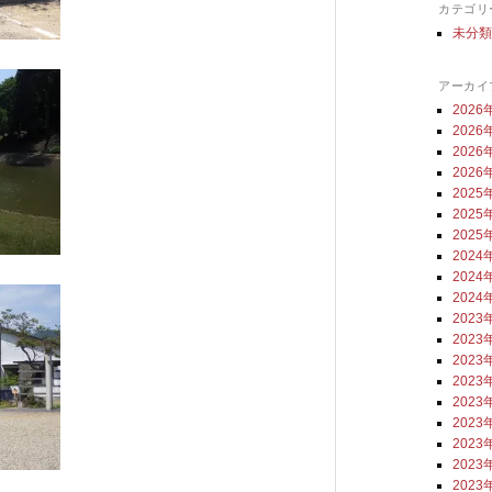
カテゴリ
未分
アーカイ
2026
2026
2026
2026
2025
2025
2025
2024
2024
2024
2023
2023
2023
2023
2023
2023
2023
2023
2023