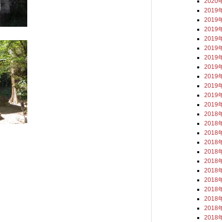
2020
2019
2019
2019
2019
2019
2019
2019
2019
2019
2019
2019
2018
2018
2018
2018
2018
2018
2018
2018
2018
2018
2018
2018