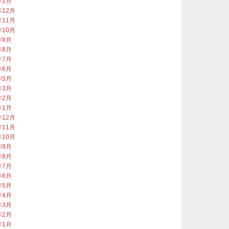
年1月
年12月
年11月
年10月
年9月
年8月
年7月
年6月
年5月
年3月
年2月
年1月
年12月
年11月
年10月
年9月
年8月
年7月
年6月
年5月
年4月
年3月
年2月
年1月