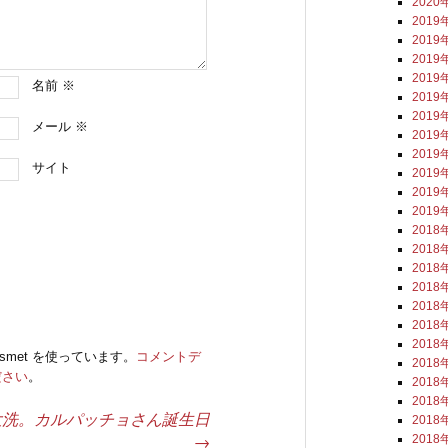
2020
2019
2019
2019
2019
名前
※
2019
2019
メール
※
2019
2019
サイト
2019
2019
2019
2018
2018
2018
2018
2018
2018
2018
smet を使っています。
コメントデ
2018
ださい
。
2018
2018
大洗。カルパッチョさん誕生日
2018
→
2018