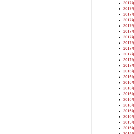
2017
2017
2017
2017
2017
2017
2017
2017
2017
2017
2017
2017
2016
2016
2016
2016
2016
2016
2016
2016
2016
2015
2015
2015