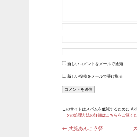
新しいコメントをメールで通知
新しい投稿をメールで受け取る
このサイトはスパムを低減するために Aki
ータの処理方法の詳細はこちらをご覧く
←
大洗あんこう祭
投稿ナビゲーション