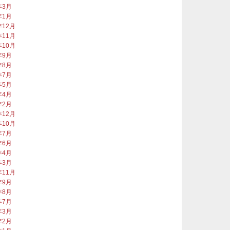
年3月
年1月
年12月
年11月
年10月
年9月
年8月
年7月
年5月
年4月
年2月
年12月
年10月
年7月
年6月
年4月
年3月
年11月
年9月
年8月
年7月
年3月
年2月