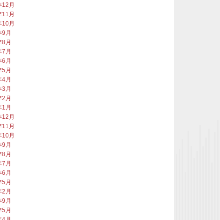
年12月
年11月
年10月
年9月
年8月
年7月
年6月
年5月
年4月
年3月
年2月
年1月
年12月
年11月
年10月
年9月
年8月
年7月
年6月
年5月
年2月
年9月
年5月
年4月