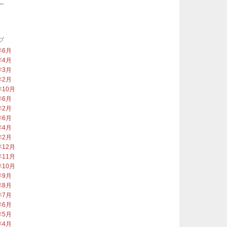
ー
類
ブ
年6月
年4月
年3月
年2月
年10月
年6月
年2月
年6月
年4月
年2月
年12月
年11月
年10月
年9月
年8月
年7月
年6月
年5月
年4月