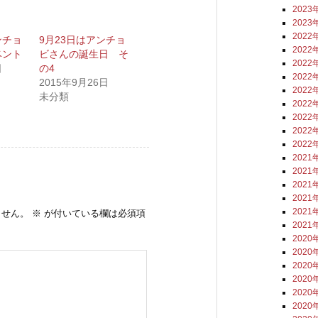
2023
2023
2022
ンチョ
9月23日はアンチョ
2022
ベント
ビさんの誕生日 そ
2022
日
の4
2022
2015年9月26日
2022
未分類
2022
2022
2022
2022
2021
2021
2021
2021
2021
ません。
※
が付いている欄は必須項
2021
2020
2020
2020
2020
2020
2020