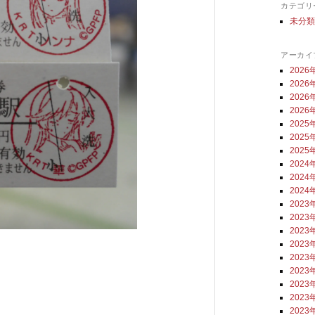
カテゴリ
未分
アーカイ
2026
2026
2026
2026
2025
2025
2025
2024
2024
2024
2023
2023
2023
2023
2023
2023
2023
2023
2023