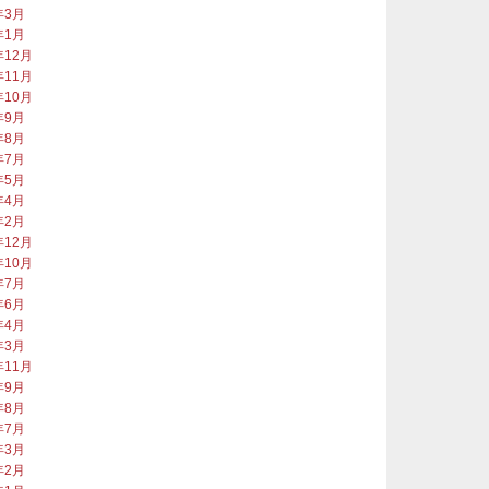
年3月
年1月
年12月
年11月
年10月
年9月
年8月
年7月
年5月
年4月
年2月
年12月
年10月
年7月
年6月
年4月
年3月
年11月
年9月
年8月
年7月
年3月
年2月