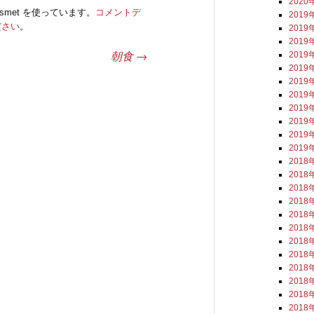
2020
smet を使っています。
コメントデ
2019
ださい
。
2019
2019
朝食
→
2019
2019
2019
2019
2019
2019
2019
2019
2018
2018
2018
2018
2018
2018
2018
2018
2018
2018
2018
2018