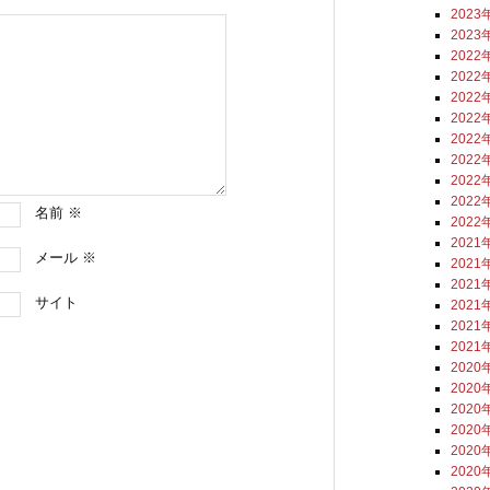
2023
2023
2022
2022
2022
2022
2022
2022
2022
2022
名前
※
2022
2021
メール
※
2021
2021
サイト
2021
2021
2021
2020
2020
2020
2020
2020
2020