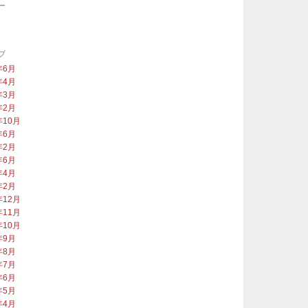
ー
類
ブ
年6月
年4月
年3月
年2月
年10月
年6月
年2月
年6月
年4月
年2月
年12月
年11月
年10月
年9月
年8月
年7月
年6月
年5月
年4月