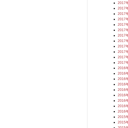
2017
2017
2017
2017
2017
2017
2017
2017
2017
2017
2017
2017
2016
2016
2016
2016
2016
2016
2016
2016
2016
2015
2015
2015