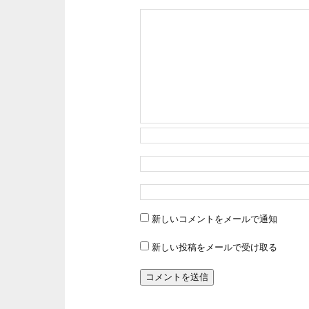
新しいコメントをメールで通知
新しい投稿をメールで受け取る