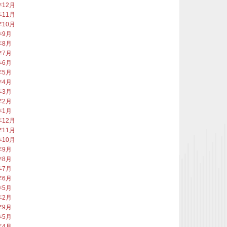
年12月
年11月
年10月
年9月
年8月
年7月
年6月
年5月
年4月
年3月
年2月
年1月
年12月
年11月
年10月
年9月
年8月
年7月
年6月
年5月
年2月
年9月
年5月
年4月