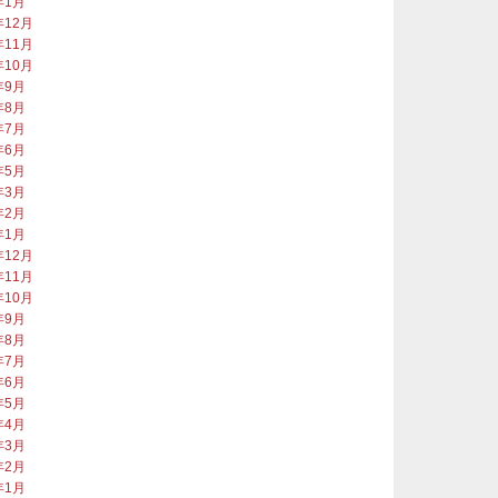
年1月
年12月
年11月
年10月
年9月
年8月
年7月
年6月
年5月
年3月
年2月
年1月
年12月
年11月
年10月
年9月
年8月
年7月
年6月
年5月
年4月
年3月
年2月
年1月