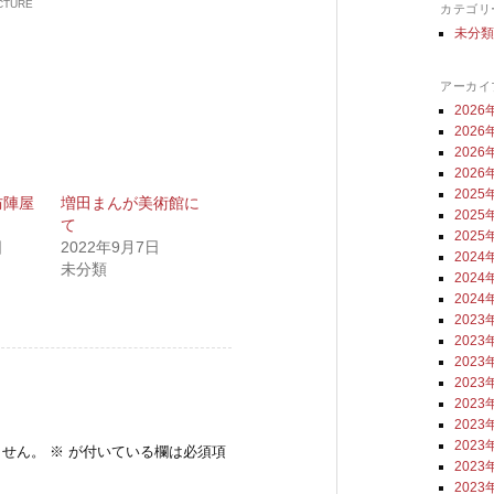
ICTURE
カテゴリ
未分
アーカイ
2026
2026
2026
2026
2025
防陣屋
増田まんが美術館に
2025
て
2025
日
2022年9月7日
2024
未分類
2024
2024
2023
2023
2023
2023
2023
2023
2023
ません。
※
が付いている欄は必須項
2023
2023