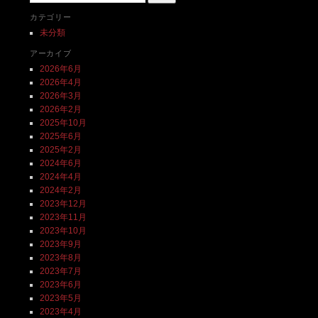
カテゴリー
未分類
アーカイブ
2026年6月
2026年4月
2026年3月
2026年2月
2025年10月
2025年6月
2025年2月
2024年6月
2024年4月
2024年2月
2023年12月
2023年11月
2023年10月
2023年9月
2023年8月
2023年7月
2023年6月
2023年5月
2023年4月