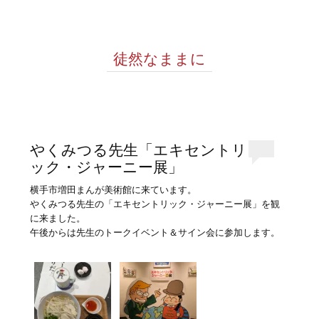
徒然なままに
やくみつる先生「エキセントリ
ック・ジャーニー展」
横手市増田まんが美術館に来ています。
やくみつる先生の「エキセントリック・ジャーニー展」を観
に来ました。
午後からは先生のトークイベント＆サイン会に参加します。