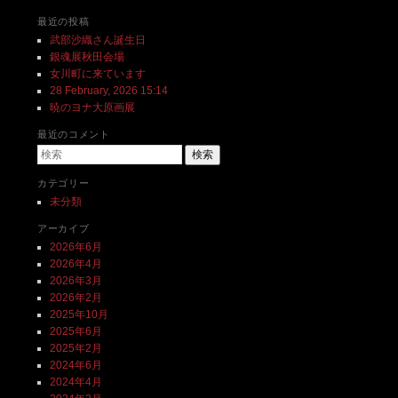
最近の投稿
武部沙織さん誕生日
銀魂展秋田会場
女川町に来ています
28 February, 2026 15:14
暁のヨナ大原画展
最近のコメント
検索
カテゴリー
未分類
アーカイブ
2026年6月
2026年4月
2026年3月
2026年2月
2025年10月
2025年6月
2025年2月
2024年6月
2024年4月