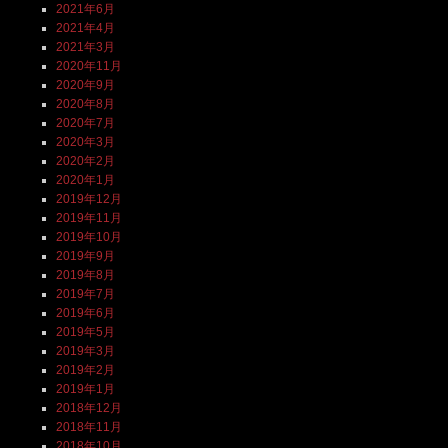
2021年6月
2021年4月
2021年3月
2020年11月
2020年9月
2020年8月
2020年7月
2020年3月
2020年2月
2020年1月
2019年12月
2019年11月
2019年10月
2019年9月
2019年8月
2019年7月
2019年6月
2019年5月
2019年3月
2019年2月
2019年1月
2018年12月
2018年11月
2018年10月