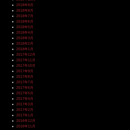
2018年9月
2018年8月
2018年7月
2018年6月
2018年5月
2018年4月
2018年3月
2018年2月
2018年1月
2017年12月
2017年11月
2017年10月
2017年9月
2017年8月
2017年7月
2017年6月
2017年5月
2017年4月
2017年3月
2017年2月
2017年1月
2016年12月
2016年11月