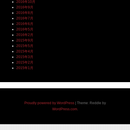
2016年10月
2016年9月
2016年8月
2016年7月
2016年6月
2016年5月
2016年2月
2015年9月
2015年5月
2015年4月
2015年3月
2015年2月
2015年1月
Proudly powered by WordPress
|
Theme: Reddle by
WordPress.com
.