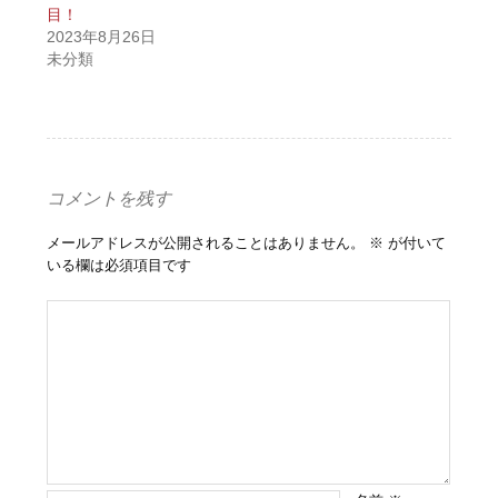
目！
2023年8月26日
未分類
コメントを残す
メールアドレスが公開されることはありません。
※
が付いて
いる欄は必須項目です