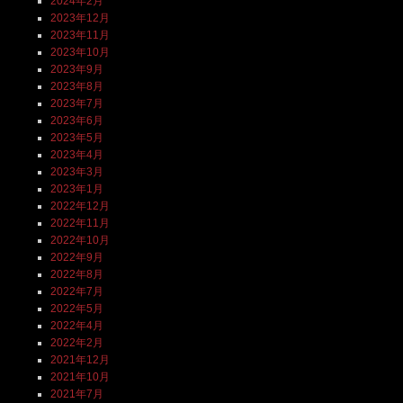
2024年2月
2023年12月
2023年11月
2023年10月
2023年9月
2023年8月
2023年7月
2023年6月
2023年5月
2023年4月
2023年3月
2023年1月
2022年12月
2022年11月
2022年10月
2022年9月
2022年8月
2022年7月
2022年5月
2022年4月
2022年2月
2021年12月
2021年10月
2021年7月