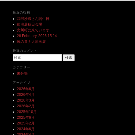
最近の投稿
武部沙織さん誕生日
銀魂展秋田会場
女川町に来ています
28 February, 2026 15:14
暁のヨナ大原画展
最近のコメント
検索
カテゴリー
未分類
アーカイブ
2026年6月
2026年4月
2026年3月
2026年2月
2025年10月
2025年6月
2025年2月
2024年6月
2024年4月