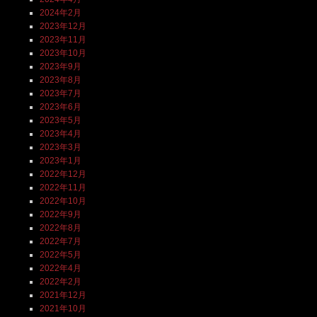
2024年2月
2023年12月
2023年11月
2023年10月
2023年9月
2023年8月
2023年7月
2023年6月
2023年5月
2023年4月
2023年3月
2023年1月
2022年12月
2022年11月
2022年10月
2022年9月
2022年8月
2022年7月
2022年5月
2022年4月
2022年2月
2021年12月
2021年10月