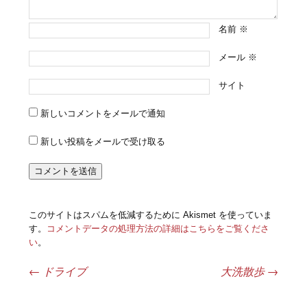
名前
※
メール
※
サイト
新しいコメントをメールで通知
新しい投稿をメールで受け取る
このサイトはスパムを低減するために Akismet を使っていま
す。
コメントデータの処理方法の詳細はこちらをご覧くださ
い
。
←
ドライブ
大洗散歩
→
投稿ナビゲーション