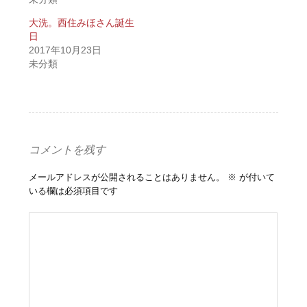
大洗。西住みほさん誕生
日
2017年10月23日
未分類
コメントを残す
メールアドレスが公開されることはありません。
※
が付いて
いる欄は必須項目です