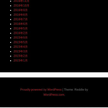
2016年11月
2016年10月
2016年9月
2016年8月
2016年7月
2016年6月
2016年5月
2016年2月
2015年9月
2015年5月
2015年4月
2015年3月
2015年2月
2015年1月
Proudly powered by WordPress
|
Theme: Reddle by
WordPress.com
.