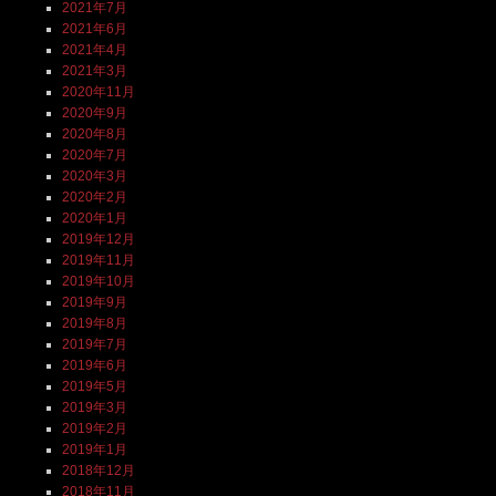
2021年7月
2021年6月
2021年4月
2021年3月
2020年11月
2020年9月
2020年8月
2020年7月
2020年3月
2020年2月
2020年1月
2019年12月
2019年11月
2019年10月
2019年9月
2019年8月
2019年7月
2019年6月
2019年5月
2019年3月
2019年2月
2019年1月
2018年12月
2018年11月