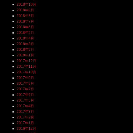
2018年10月
2018年9月
2018年8月
2018年7月
2018年6月
2018年5月
2018年4月
2018年3月
2018年2月
2018年1月
2017年12月
2017年11月
2017年10月
2017年9月
2017年8月
2017年7月
2017年6月
2017年5月
2017年4月
2017年3月
2017年2月
2017年1月
2016年12月