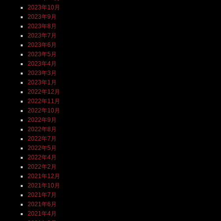
2023年10月
2023年9月
2023年8月
2023年7月
2023年6月
2023年5月
2023年4月
2023年3月
2023年1月
2022年12月
2022年11月
2022年10月
2022年9月
2022年8月
2022年7月
2022年5月
2022年4月
2022年2月
2021年12月
2021年10月
2021年7月
2021年6月
2021年4月