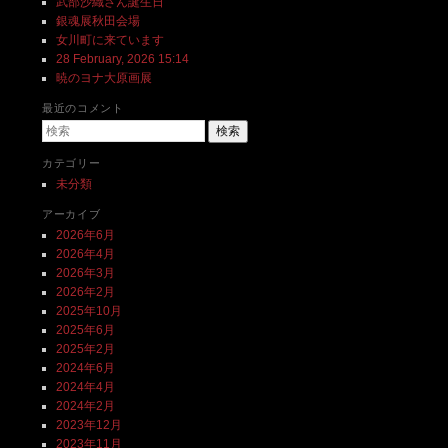
武部沙織さん誕生日
銀魂展秋田会場
女川町に来ています
28 February, 2026 15:14
暁のヨナ大原画展
最近のコメント
検索
カテゴリー
未分類
アーカイブ
2026年6月
2026年4月
2026年3月
2026年2月
2025年10月
2025年6月
2025年2月
2024年6月
2024年4月
2024年2月
2023年12月
2023年11月