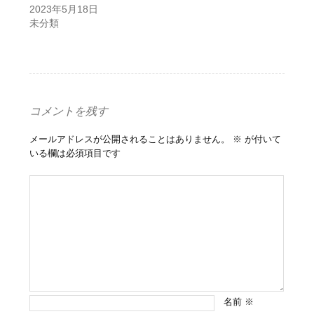
2023年5月18日
未分類
コメントを残す
メールアドレスが公開されることはありません。
※
が付いて
いる欄は必須項目です
名前
※