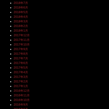
2018年7月
2018年6月
2018年5月
2018年4月
2018年3月
2018年2月
2018年1月
2017年12月
2017年11月
2017年10月
2017年9月
2017年8月
2017年7月
2017年6月
2017年5月
2017年4月
2017年3月
2017年2月
2017年1月
2016年12月
2016年11月
2016年10月
2016年9月