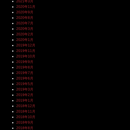
2021年3月
2020年11月
2020年9月
2020年8月
2020年7月
2020年3月
2020年2月
2020年1月
2019年12月
2019年11月
2019年10月
2019年9月
2019年8月
2019年7月
2019年6月
2019年5月
2019年3月
2019年2月
2019年1月
2018年12月
2018年11月
2018年10月
2018年9月
2018年8月