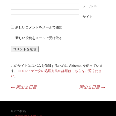
メール
※
サイト
新しいコメントをメールで通知
新しい投稿をメールで受け取る
このサイトはスパムを低減するために Akismet を使っていま
す。
コメントデータの処理方法の詳細はこちらをご覧くださ
い
。
←
岡山２日目
岡山２日目
→
投稿ナビゲーション
最近の投稿