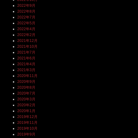
2022年9月
2022年8月
2022年7月
2022年5月
2022年4月
2022年2月
2021年12月
2021年10月
2021年7月
2021年6月
2021年4月
2021年3月
2020年11月
2020年9月
2020年8月
2020年7月
2020年3月
2020年2月
2020年1月
2019年12月
2019年11月
2019年10月
2019年9月