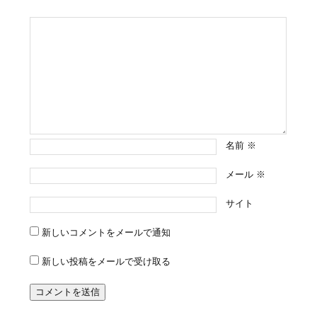
名前
※
メール
※
サイト
新しいコメントをメールで通知
新しい投稿をメールで受け取る