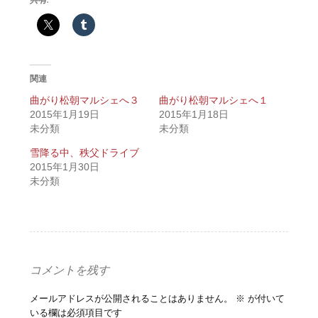
関連
曲がり松朝マルシェへ３
曲がり松朝マルシェへ１
2015年1月19日
2015年1月18日
未分類
未分類
雪降る中、秩父ドライブ
2015年1月30日
未分類
コメントを残す
メールアドレスが公開されることはありません。
※
が付いて
いる欄は必須項目です