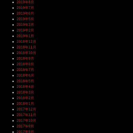
2019年8月
2019年7月
2019年6月
2019年5月
2019年3月
2019年2月
2019年1月
2018年12月
2018年11月
2018年10月
2018年9月
2018年8月
2018年7月
2018年6月
2018年5月
2018年4月
2018年3月
2018年2月
2018年1月
2017年12月
2017年11月
2017年10月
2017年9月
2017年8月