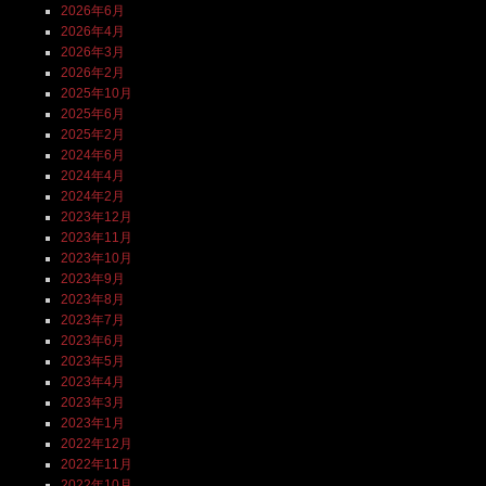
2026年6月
2026年4月
2026年3月
2026年2月
2025年10月
2025年6月
2025年2月
2024年6月
2024年4月
2024年2月
2023年12月
2023年11月
2023年10月
2023年9月
2023年8月
2023年7月
2023年6月
2023年5月
2023年4月
2023年3月
2023年1月
2022年12月
2022年11月
2022年10月